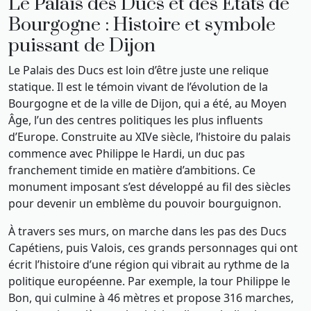
Le Palais des Ducs et des États de
Bourgogne : Histoire et symbole
puissant de Dijon
Le Palais des Ducs est loin d’être juste une relique
statique. Il est le témoin vivant de l’évolution de la
Bourgogne et de la ville de Dijon, qui a été, au Moyen
Âge, l’un des centres politiques les plus influents
d’Europe. Construite au XIVe siècle, l’histoire du palais
commence avec Philippe le Hardi, un duc pas
franchement timide en matière d’ambitions. Ce
monument imposant s’est développé au fil des siècles
pour devenir un emblème du pouvoir bourguignon.
À travers ses murs, on marche dans les pas des Ducs
Capétiens, puis Valois, ces grands personnages qui ont
écrit l’histoire d’une région qui vibrait au rythme de la
politique européenne. Par exemple, la tour Philippe le
Bon, qui culmine à 46 mètres et propose 316 marches,