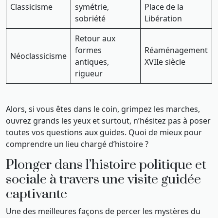
Classicisme
symétrie,
Place de la
sobriété
Libération
Retour aux
formes
Réaménagement
Néoclassicisme
antiques,
XVIIe siècle
rigueur
Alors, si vous êtes dans le coin, grimpez les marches,
ouvrez grands les yeux et surtout, n’hésitez pas à poser
toutes vos questions aux guides. Quoi de mieux pour
comprendre un lieu chargé d’histoire ?
Plonger dans l’histoire politique et
sociale à travers une visite guidée
captivante
Une des meilleures façons de percer les mystères du