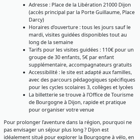
Adresse : Place de la Libération 21000 Dijon
(accès principal par la Porte Guillaume, Place
Darcy)
Horaires d’ouverture : tous les jours sauf le
mardi, visites guidées disponibles tout au
long de la semaine
Tarifs pour les visites guidées : 110€ pour un
groupe de 30 enfants, 5€ par enfant
supplémentaire, accompagnateurs gratuits
Accessibilité : le site est adapté aux familles,
avec des parcours pédagogiques spécifiques
pour les cycles scolaires 3, collèges et lycées
La billetterie se trouve à l’Office de Tourisme
de Bourgogne à Dijon, rapide et pratique
pour organiser votre venue
Pour prolonger l’aventure dans la région, pourquoi ne
pas envisager un séjour plus long ? Dijon est
idéalement situé pour explorer la Bourgogne à vélo, en