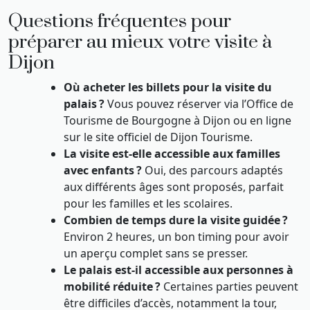
Questions fréquentes pour
préparer au mieux votre visite à
Dijon
Où acheter les billets pour la visite du
palais ?
Vous pouvez réserver via l’Office de
Tourisme de Bourgogne à Dijon ou en ligne
sur le site officiel de Dijon Tourisme.
La visite est-elle accessible aux familles
avec enfants ?
Oui, des parcours adaptés
aux différents âges sont proposés, parfait
pour les familles et les scolaires.
Combien de temps dure la visite guidée ?
Environ 2 heures, un bon timing pour avoir
un aperçu complet sans se presser.
Le palais est-il accessible aux personnes à
mobilité réduite ?
Certaines parties peuvent
être difficiles d’accès, notamment la tour,