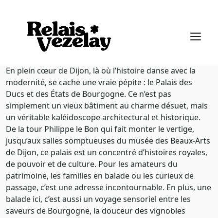
Aller
au
M
contenu
En plein cœur de Dijon, là où l’histoire danse avec la
modernité, se cache une vraie pépite : le Palais des
Ducs et des États de Bourgogne. Ce n’est pas
simplement un vieux bâtiment au charme désuet, mais
un véritable kaléidoscope architectural et historique.
De la tour Philippe le Bon qui fait monter le vertige,
jusqu’aux salles somptueuses du musée des Beaux-Arts
de Dijon, ce palais est un concentré d’histoires royales,
de pouvoir et de culture. Pour les amateurs du
patrimoine, les familles en balade ou les curieux de
passage, c’est une adresse incontournable. En plus, une
balade ici, c’est aussi un voyage sensoriel entre les
saveurs de Bourgogne, la douceur des vignobles