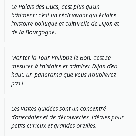
Le Palais des Ducs, c’est plus qu’un
bâtiment : c’est un récit vivant qui éclaire
l’histoire politique et culturelle de Dijon et
de la Bourgogne.
Monter la Tour Philippe le Bon, c’est se
mesurer à l’histoire et admirer Dijon d’en
haut, un panorama que vous n’oublierez
pas !
Les visites guidées sont un concentré
d’anecdotes et de découvertes, idéales pour
petits curieux et grandes oreilles.