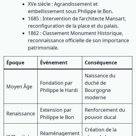
XVe siècle : Agrandissement et
embellissement sous Philippe le Bon.
1685 : Intervention de l’architecte Mansart,
reconfiguration de la place et du palais.
1862 : Classement Monument Historique,
reconnaissance officielle de son importance
patrimoniale.
Époque
Événement
Conséquence
Naissance du
Fondation par
duché de
Moyen Âge
Philippe le Hardi
Bourgogne
moderne
Extension par
Renforcement du
Renaissance
Philippe le Bon
pouvoir ducal
Création de la
Réaménagement