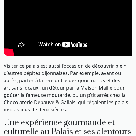
Visiter ce palais est aussi l’occasion de découvrir plein
d’autres pépites dijonnaises. Par exemple, avant ou
après, partez à la rencontre des gourmands et des
artisans locaux : un détour par la Maison Maille pour
goûter la fameuse moutarde, ou un p’tit arrêt chez la
Chocolaterie Debauve & Gallais, qui régalent les palais
depuis plus de deux siècles.
Une expérience gourmande et
culturelle au Palais et ses alentours