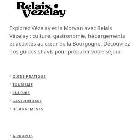
Explorez Vézelay et le Morvan avec Relais
Vézelay : culture, gastronomie, hébergements
et activités au cœur de la Bourgogne. Découvrez
nos guides et avis pour préparer votre séjour.
GUIDE PRATIQUE
TOURISME
CULTURE
GASTRONOMIE
HÉBERGEMENTS
A PROPOS