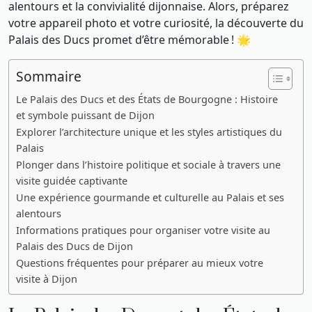
alentours et la convivialité dijonnaise. Alors, préparez
votre appareil photo et votre curiosité, la découverte du
Palais des Ducs promet d’être mémorable ! 🌟
Sommaire
Le Palais des Ducs et des États de Bourgogne : Histoire
et symbole puissant de Dijon
Explorer l’architecture unique et les styles artistiques du
Palais
Plonger dans l’histoire politique et sociale à travers une
visite guidée captivante
Une expérience gourmande et culturelle au Palais et ses
alentours
Informations pratiques pour organiser votre visite au
Palais des Ducs de Dijon
Questions fréquentes pour préparer au mieux votre
visite à Dijon