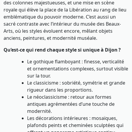
des colonnes majestueuses, et une mise en scène
royale qui élève la place de la Libération au rang de lieu
emblématique du pouvoir moderne. C’est aussi un
sacré contraste avec l’intérieur du musée des Beaux-
Arts, où les styles évoluent encore, mêlant objets
anciens, peintures, et modernité muséale.
Qu’est-ce qui rend chaque style si unique à Dijon ?
Le gothique flamboyant : finesse, verticalité
et ornementations complexes, surtout visible
sur la tour.
Le classicisme : sobriété, symétrie et grande
rigueur dans les proportions.
Le néoclassicisme : retour aux formes
antiques agrémentées d’une touche de
modernité.
Les décorations intérieures : mosaïques,
plafonds peints et cheminées sculptées qui