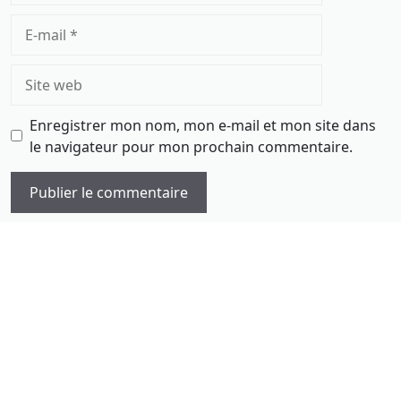
E-
mail
Site
web
Enregistrer mon nom, mon e-mail et mon site dans
le navigateur pour mon prochain commentaire.