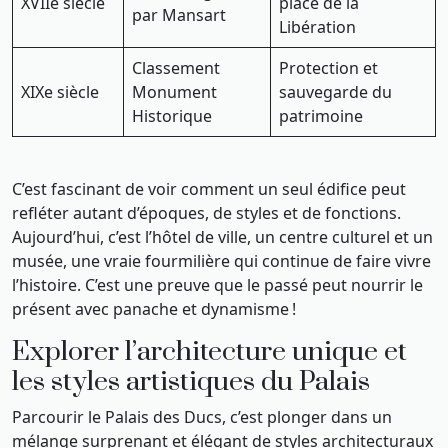
XVIIe siècle
place de la
par Mansart
Libération
Classement
Protection et
XIXe siècle
Monument
sauvegarde du
Historique
patrimoine
C’est fascinant de voir comment un seul édifice peut
refléter autant d’époques, de styles et de fonctions.
Aujourd’hui, c’est l’hôtel de ville, un centre culturel et un
musée, une vraie fourmilière qui continue de faire vivre
l’histoire. C’est une preuve que le passé peut nourrir le
présent avec panache et dynamisme !
Explorer l’architecture unique et
les styles artistiques du Palais
Parcourir le Palais des Ducs, c’est plonger dans un
mélange surprenant et élégant de styles architecturaux