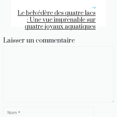
Le belvédère des quatre lacs
: Une vue imprenable sur
quatre joyaux aquatiques
Laisser un commentaire
Commentaire
Nom