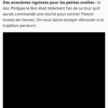
Des anecdotes rigolotes pour les petites oreilles :
le
duc Philippe le Bon était tellement fan de sa tour qu’il
aurait commandé une cloche pour sonner l’heure
toutes les heures. On vous laisse essayer d’écouter si la
tradition perdure !