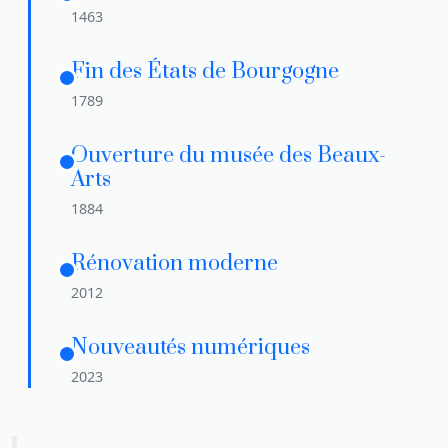
1463
Fin des États de Bourgogne
1789
Ouverture du musée des Beaux-
Arts
1884
Rénovation moderne
2012
Nouveautés numériques
2023