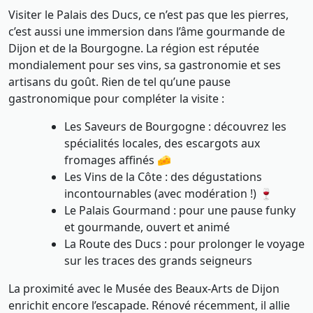
Visiter le Palais des Ducs, ce n’est pas que les pierres,
c’est aussi une immersion dans l’âme gourmande de
Dijon et de la Bourgogne. La région est réputée
mondialement pour ses vins, sa gastronomie et ses
artisans du goût. Rien de tel qu’une pause
gastronomique pour compléter la visite :
Les Saveurs de Bourgogne : découvrez les
spécialités locales, des escargots aux
fromages affinés 🧀
Les Vins de la Côte : des dégustations
incontournables (avec modération !) 🍷
Le Palais Gourmand : pour une pause funky
et gourmande, ouvert et animé
La Route des Ducs : pour prolonger le voyage
sur les traces des grands seigneurs
La proximité avec le Musée des Beaux-Arts de Dijon
enrichit encore l’escapade. Rénové récemment, il allie