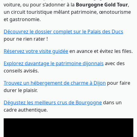
voiture, ou pour s’adonner à la
Bourgogne Gold Tour
,
un circuit touristique mêlant patrimoine, œnotourisme
et gastronomie.
Découvrez le dossier complet sur le Palais des Ducs
pour ne rien rater !
Réservez votre visite guidée
en avance et évitez les files.
Explorez davantage le patrimoine dijonnais
avec des
conseils avisés.
Trouvez un hébergement de charme à Dijon
pour faire
durer le plaisir.
Dégustez les meilleurs crus de Bourgogne
dans un
cadre authentique.