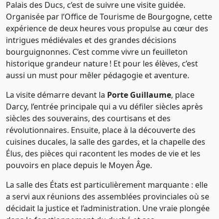
Palais des Ducs, c’est de suivre une visite guidée.
Organisée par l’Office de Tourisme de Bourgogne, cette
expérience de deux heures vous propulse au cœur des
intrigues médiévales et des grandes décisions
bourguignonnes. C’est comme vivre un feuilleton
historique grandeur nature ! Et pour les élèves, c’est
aussi un must pour mêler pédagogie et aventure.
La visite démarre devant la
Porte Guillaume
, place
Darcy, l’entrée principale qui a vu défiler siècles après
siècles des souverains, des courtisans et des
révolutionnaires. Ensuite, place à la découverte des
cuisines ducales, la salle des gardes, et la chapelle des
Élus, des pièces qui racontent les modes de vie et les
pouvoirs en place depuis le Moyen Âge.
La salle des États est particulièrement marquante : elle
a servi aux réunions des assemblées provinciales où se
décidait la justice et l’administration. Une vraie plongée