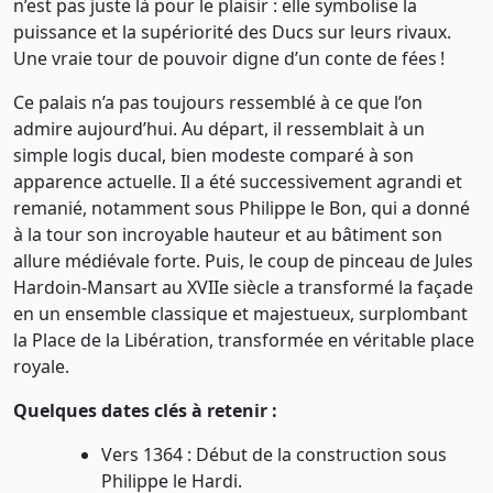
n’est pas juste là pour le plaisir : elle symbolise la
puissance et la supériorité des Ducs sur leurs rivaux.
Une vraie tour de pouvoir digne d’un conte de fées !
Ce palais n’a pas toujours ressemblé à ce que l’on
admire aujourd’hui. Au départ, il ressemblait à un
simple logis ducal, bien modeste comparé à son
apparence actuelle. Il a été successivement agrandi et
remanié, notamment sous Philippe le Bon, qui a donné
à la tour son incroyable hauteur et au bâtiment son
allure médiévale forte. Puis, le coup de pinceau de Jules
Hardoin-Mansart au XVIIe siècle a transformé la façade
en un ensemble classique et majestueux, surplombant
la Place de la Libération, transformée en véritable place
royale.
Quelques dates clés à retenir :
Vers 1364 : Début de la construction sous
Philippe le Hardi.