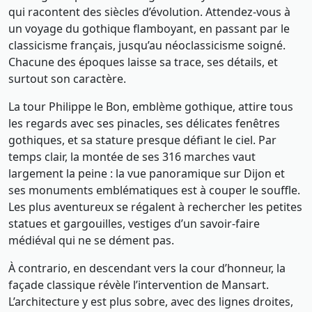
qui racontent des siècles d’évolution. Attendez-vous à
un voyage du gothique flamboyant, en passant par le
classicisme français, jusqu’au néoclassicisme soigné.
Chacune des époques laisse sa trace, ses détails, et
surtout son caractère.
La tour Philippe le Bon, emblème gothique, attire tous
les regards avec ses pinacles, ses délicates fenêtres
gothiques, et sa stature presque défiant le ciel. Par
temps clair, la montée de ses 316 marches vaut
largement la peine : la vue panoramique sur Dijon et
ses monuments emblématiques est à couper le souffle.
Les plus aventureux se régalent à rechercher les petites
statues et gargouilles, vestiges d’un savoir-faire
médiéval qui ne se dément pas.
À contrario, en descendant vers la cour d’honneur, la
façade classique révèle l’intervention de Mansart.
L’architecture y est plus sobre, avec des lignes droites,