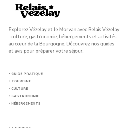
Explorez Vézelay et le Morvan avec Relais Vézelay
: culture, gastronomie, hébergements et activités
au cœur de la Bourgogne. Découvrez nos guides
et avis pour préparer votre séjour.
GUIDE PRATIQUE
TOURISME
CULTURE
GASTRONOMIE
HÉBERGEMENTS