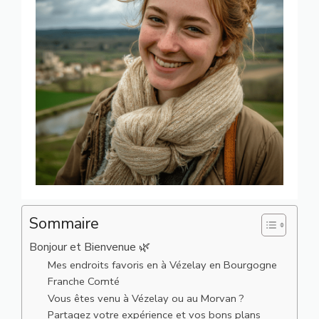
Sommaire
Bonjour et Bienvenue 🌿
Mes endroits favoris en à Vézelay en Bourgogne
Franche Comté
Vous êtes venu à Vézelay ou au Morvan ?
Partagez votre expérience et vos bons plans