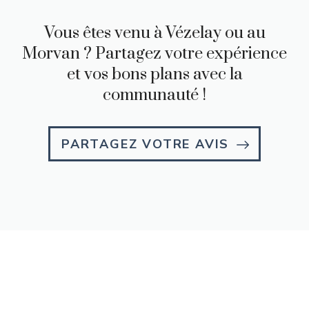
Vous êtes venu à Vézelay ou au
Morvan ? Partagez votre expérience
et vos bons plans avec la
communauté !
PARTAGEZ VOTRE AVIS