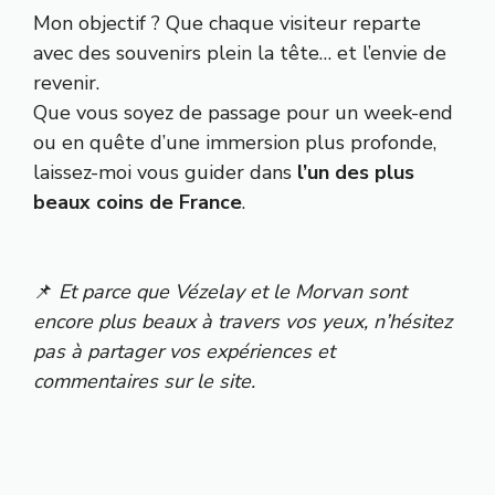
Mon objectif ? Que chaque visiteur reparte
avec des souvenirs plein la tête… et l’envie de
revenir.
Que vous soyez de passage pour un week-end
ou en quête d’une immersion plus profonde,
laissez-moi vous guider dans
l’un des plus
beaux coins de France
.
📌
Et parce que Vézelay et le Morvan sont
encore plus beaux à travers vos yeux, n’hésitez
pas à partager vos expériences et
commentaires sur le site.