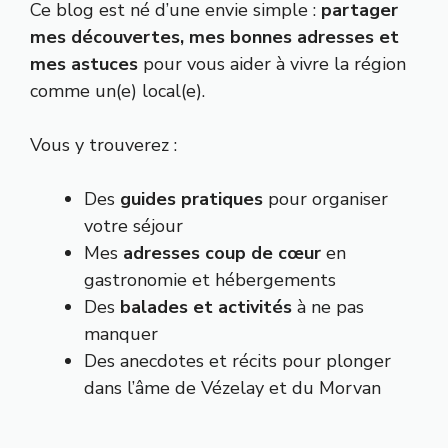
Ce blog est né d’une envie simple :
partager
mes découvertes, mes bonnes adresses et
mes astuces
pour vous aider à vivre la région
comme un(e) local(e).
Vous y trouverez :
Des
guides pratiques
pour organiser
votre séjour
Mes
adresses coup de cœur
en
gastronomie et hébergements
Des
balades et activités
à ne pas
manquer
Des anecdotes et récits pour plonger
dans l’âme de Vézelay et du Morvan