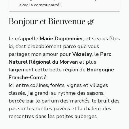
avec la communauté !
Bonjour et Bienvenue 🌿
Je m’appelle
Marie Dugommier
, et si vous êtes
ici, c’est probablement parce que vous
partagez mon amour pour
Vézelay
, le
Parc
Naturel Régional du Morvan
et plus
largement cette belle région de
Bourgogne-
Franche-Comté
.
Ici, entre collines, forêts, vignes et villages
classés, j’ai grandi au rythme des saisons,
bercée par le parfum des marchés, le bruit des
pas sur les ruelles pavées et la chaleur des
rencontres dans les petites auberges.