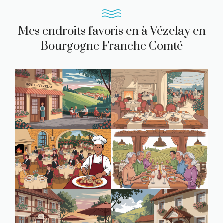
Mes endroits favoris en à Vézelay en
Bourgogne Franche Comté