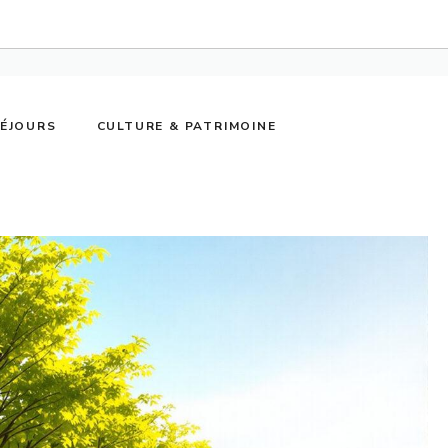
SÉJOURS
CULTURE & PATRIMOINE