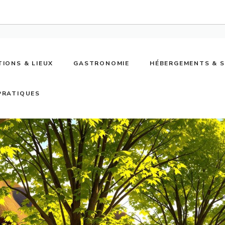
TIONS & LIEUX
GASTRONOMIE
HÉBERGEMENTS & 
PRATIQUES