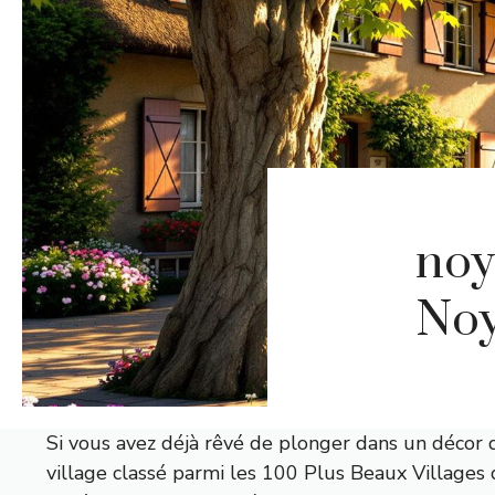
noy
Noy
Si vous avez déjà rêvé de plonger dans un décor 
village classé parmi les 100 Plus Beaux Villages 