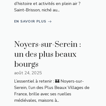
d’histoire et activités en plein air ?
Saint-Brisson, niché au...
EN SAVOIR PLUS
Noyers-sur-Serein :
un des plus beaux
bourgs
août 24, 2025
L’essentiel à retenir : 🏰 Noyers-sur-
Serein, l’un des Plus Beaux Villages de
France, brille avec ses ruelles
médiévales, maisons à...