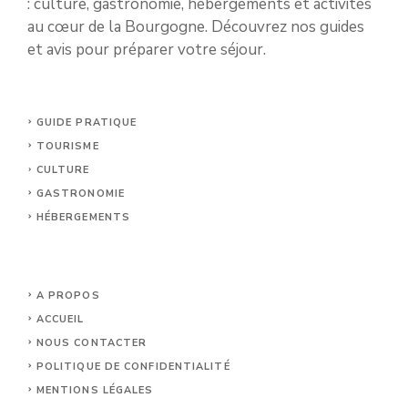
: culture, gastronomie, hébergements et activités
au cœur de la Bourgogne. Découvrez nos guides
et avis pour préparer votre séjour.
GUIDE PRATIQUE
TOURISME
CULTURE
GASTRONOMIE
HÉBERGEMENTS
A PROPOS
ACCUEIL
NOUS CONTACTER
POLITIQUE DE CONFIDENTIALITÉ
MENTIONS LÉGALES