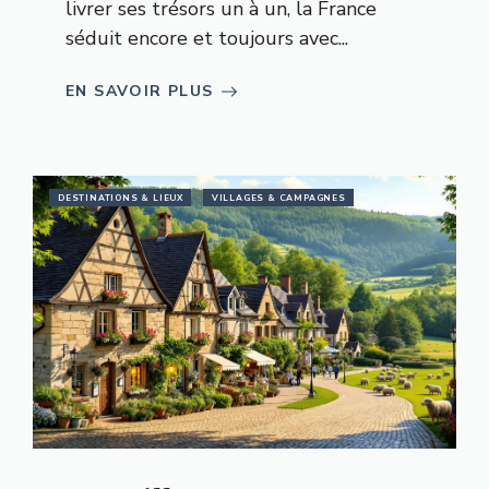
livrer ses trésors un à un, la France
séduit encore et toujours avec...
EN SAVOIR PLUS
DESTINATIONS & LIEUX
VILLAGES & CAMPAGNES