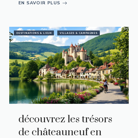
EN SAVOIR PLUS
DESTINATIONS & LIEUX
VILLAGES & CAMPAGNES
découvrez les trésors
de châteauneuf en