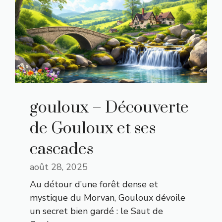
gouloux – Découverte
de Gouloux et ses
cascades
août 28, 2025
Au détour d’une forêt dense et
mystique du Morvan, Gouloux dévoile
un secret bien gardé : le Saut de