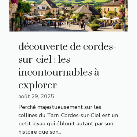
découverte de cordes-
sur-ciel : les
incontournables à
explorer
août 29, 2025
Perché majestueusement sur les
collines du Tarn, Cordes-sur-Ciel est un
petit joyau qui éblouit autant par son
histoire que son...