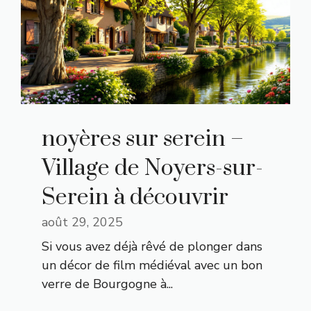
noyères sur serein –
Village de Noyers-sur-
Serein à découvrir
août 29, 2025
Si vous avez déjà rêvé de plonger dans
un décor de film médiéval avec un bon
verre de Bourgogne à...