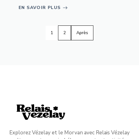
EN SAVOIR PLUS
1
2
Après
Explorez Vézelay et le Morvan avec Relais Vézelay