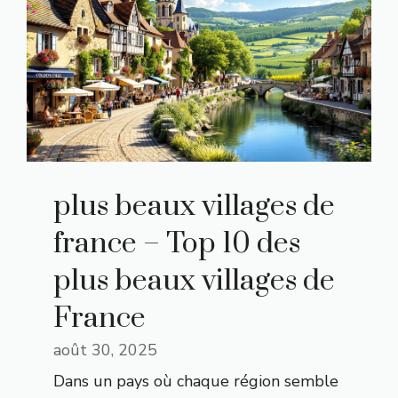
plus beaux villages de
france – Top 10 des
plus beaux villages de
France
août 30, 2025
Dans un pays où chaque région semble