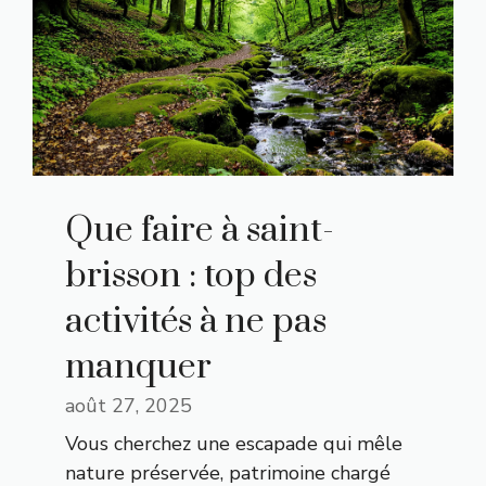
Que faire à saint-
brisson : top des
activités à ne pas
manquer
août 27, 2025
Vous cherchez une escapade qui mêle
nature préservée, patrimoine chargé