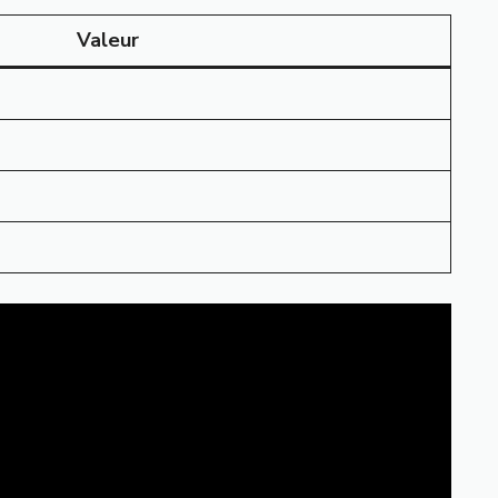
Valeur