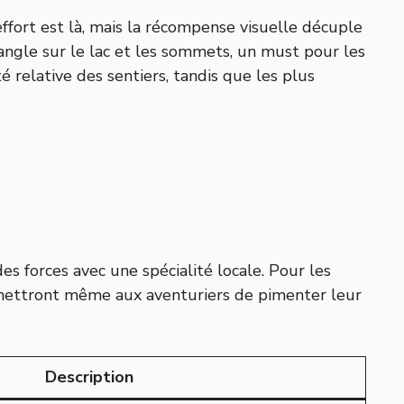
ffort est là, mais la récompense visuelle décuple
angle sur le lac et les sommets, un must pour les
 relative des sentiers, tandis que les plus
s forces avec une spécialité locale. Pour les
ermettront même aux aventuriers de pimenter leur
Description