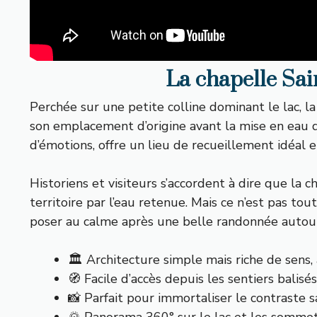
La chapelle Sain
Perchée sur une petite colline dominant le lac, la
son emplacement d’origine avant la mise en eau 
d’émotions, offre un lieu de recueillement idéal 
Historiens et visiteurs s’accordent à dire que la c
territoire par l’eau retenue. Mais ce n’est pas to
poser au calme après une belle randonnée autour
🏛️ Architecture simple mais riche de sens
🧭 Facile d’accès depuis les sentiers balisé
📸 Parfait pour immortaliser le contraste s