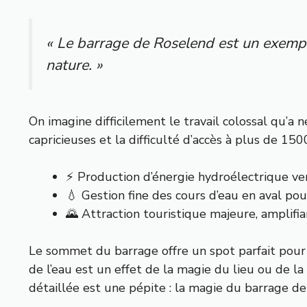
« Le barrage de Roselend est un exemp
nature. »
On imagine difficilement le travail colossal qu’a
capricieuses et la difficulté d’accès à plus de 15
⚡ Production d’énergie hydroélectrique ver
💧 Gestion fine des cours d’eau en aval pou
🌄 Attraction touristique majeure, amplifia
Le sommet du barrage offre un spot parfait pour
de l’eau est un effet de la magie du lieu ou de la
détaillée est une pépite :
la magie du barrage d