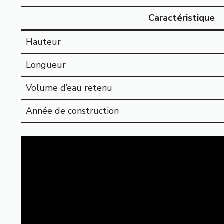
Caractéristique
Hauteur
Longueur
Volume d’eau retenu
Année de construction