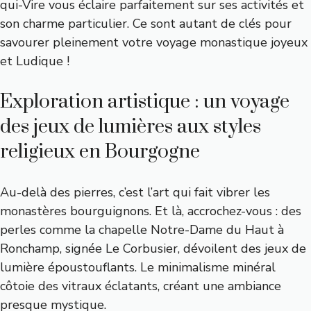
qui-Vire
vous éclaire parfaitement sur ses activités et
son charme particulier. Ce sont autant de clés pour
savourer pleinement votre voyage monastique joyeux
et Ludique !
Exploration artistique : un voyage
des jeux de lumières aux styles
religieux en Bourgogne
Au-delà des pierres, c’est l’art qui fait vibrer les
monastères bourguignons. Et là, accrochez-vous : des
perles comme la chapelle Notre-Dame du Haut à
Ronchamp, signée Le Corbusier, dévoilent des jeux de
lumière époustouflants. Le minimalisme minéral
côtoie des vitraux éclatants, créant une ambiance
presque mystique.