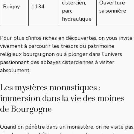
cistercien,
Ouverture
Reigny
1134
parc
saisonnière
hydraulique
Pour plus d’infos riches en découvertes, on vous invite
vivement à parcourir les trésors du
patrimoine
religieux bourguignon
ou à plonger dans l’univers
passionnant des
abbayes cisterciennes à visiter
absolument
.
Les mystères monastiques :
immersion dans la vie des moines
de Bourgogne
Quand on pénètre dans un monastère, on ne visite pas