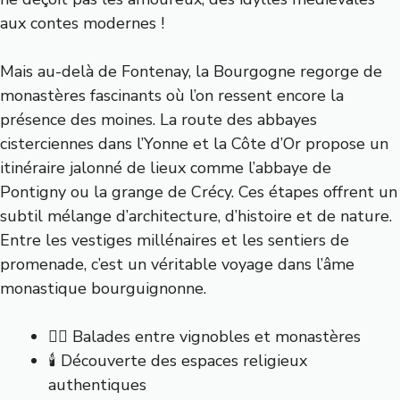
aux contes modernes !
Mais au-delà de Fontenay, la Bourgogne regorge de
monastères fascinants où l’on ressent encore la
présence des moines. La route des abbayes
cisterciennes dans l’Yonne et la Côte d’Or propose un
itinéraire jalonné de lieux comme l’abbaye de
Pontigny ou la grange de Crécy. Ces étapes offrent un
subtil mélange d’architecture, d’histoire et de nature.
Entre les vestiges millénaires et les sentiers de
promenade, c’est un véritable voyage dans l’âme
monastique bourguignonne.
🚶‍♂️ Balades entre vignobles et monastères
🕯️ Découverte des espaces religieux
authentiques