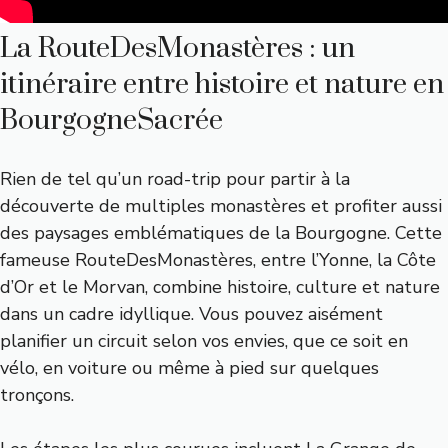
La RouteDesMonastères : un
itinéraire entre histoire et nature en
BourgogneSacrée
Rien de tel qu’un road-trip pour partir à la
découverte de multiples monastères et profiter aussi
des paysages emblématiques de la Bourgogne. Cette
fameuse RouteDesMonastères, entre l’Yonne, la Côte
d’Or et le Morvan, combine histoire, culture et nature
dans un cadre idyllique. Vous pouvez aisément
planifier un circuit selon vos envies, que ce soit en
vélo, en voiture ou même à pied sur quelques
tronçons.