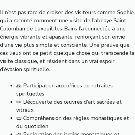
Il n’est pas rare de croiser des visiteurs comme Sophie,
qui a raconté comment une visite de l’abbaye Saint-
Colomban de Luxeuil-les-Bains l’a connectée à une
énergie vibrante et apaisante, renforçant son envie
d’une vie plus simple et consciente. Une preuve que
ces lieux ont ce petit quelque chose qui transcende la
visite classique, et résident dans un vrai espoir
d’évasion spirituelle.
🙏 Participation aux offices ou retraites
spirituelles
👀 Découverte des œuvres d’art sacrées et
vitraux
📜 Compréhension des règles monastiques et
du quotidien
🌿 Exploration des jardins monastiques et