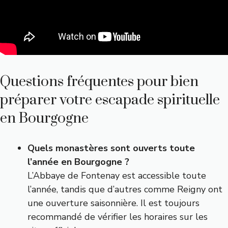
Questions fréquentes pour bien
préparer votre escapade spirituelle
en Bourgogne
Quels monastères sont ouverts toute
l’année en Bourgogne ?
L’Abbaye de Fontenay est accessible toute
l’année, tandis que d’autres comme Reigny ont
une ouverture saisonnière. Il est toujours
recommandé de vérifier les horaires sur les