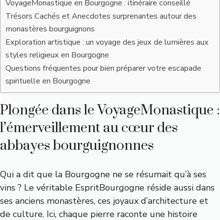
VoyageMonastique en Bourgogne : itinéraire conseillé
Trésors Cachés et Anecdotes surprenantes autour des
monastères bourguignons
Exploration artistique : un voyage des jeux de lumières aux
styles religieux en Bourgogne
Questions fréquentes pour bien préparer votre escapade
spirituelle en Bourgogne
Plongée dans le VoyageMonastique :
l’émerveillement au cœur des
abbayes bourguignonnes
Qui a dit que la Bourgogne ne se résumait qu’à ses
vins ? Le véritable EspritBourgogne réside aussi dans
ses anciens monastères, ces joyaux d’architecture et
de culture. Ici, chaque pierre raconte une histoire