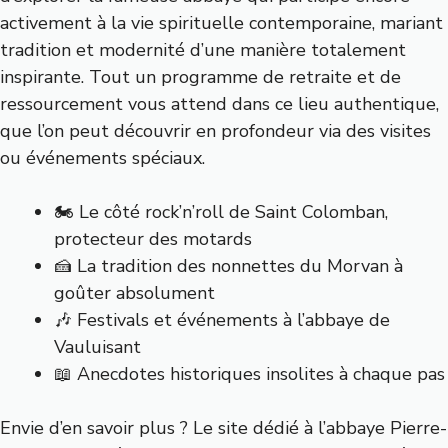
activement à la vie spirituelle contemporaine, mariant
tradition et modernité d’une manière totalement
inspirante. Tout un programme de retraite et de
ressourcement vous attend dans ce lieu authentique,
que l’on peut découvrir en profondeur via des visites
ou événements spéciaux.
🏍️ Le côté rock’n’roll de Saint Colomban,
protecteur des motards
🍰 La tradition des nonnettes du Morvan à
goûter absolument
🎶 Festivals et événements à l’abbaye de
Vauluisant
📖 Anecdotes historiques insolites à chaque pas
Envie d’en savoir plus ? Le site
dédié à l’abbaye Pierre-