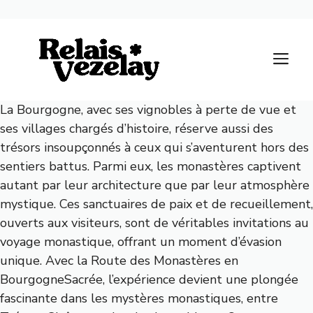
Aller
au
M
contenu
La Bourgogne, avec ses vignobles à perte de vue et
ses villages chargés d’histoire, réserve aussi des
trésors insoupçonnés à ceux qui s’aventurent hors des
sentiers battus. Parmi eux, les monastères captivent
autant par leur architecture que par leur atmosphère
mystique. Ces sanctuaires de paix et de recueillement,
ouverts aux visiteurs, sont de véritables invitations au
voyage monastique, offrant un moment d’évasion
unique. Avec la Route des Monastères en
BourgogneSacrée, l’expérience devient une plongée
fascinante dans les mystères monastiques, entre