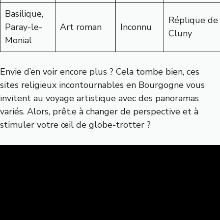
Basilique,
Réplique de
Paray-le-
Art roman
Inconnu
Cluny
Monial
Envie d’en voir encore plus ? Cela tombe bien,
ces
sites religieux incontournables en Bourgogne
vous
invitent au voyage artistique avec des panoramas
variés. Alors, prêt.e à changer de perspective et à
stimuler votre œil de globe-trotter ?