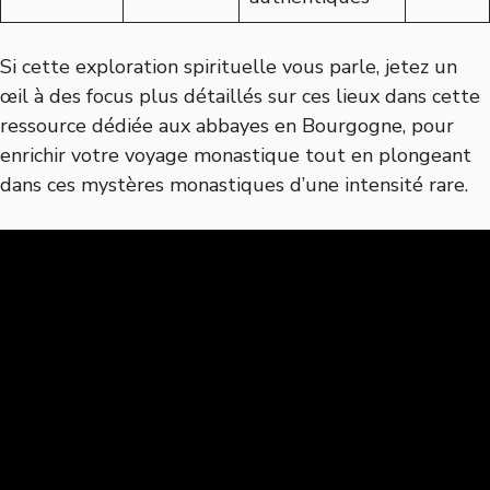
Si cette exploration spirituelle vous parle, jetez un
œil à des focus plus détaillés sur ces lieux dans
cette
ressource dédiée aux abbayes en Bourgogne
, pour
enrichir votre voyage monastique tout en plongeant
dans ces mystères monastiques d’une intensité rare.