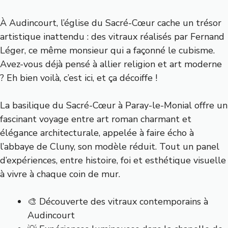
À Audincourt, l’église du Sacré-Cœur cache un trésor
artistique inattendu : des vitraux réalisés par Fernand
Léger, ce même monsieur qui a façonné le cubisme.
Avez-vous déjà pensé à allier religion et art moderne
? Eh bien voilà, c’est ici, et ça décoiffe !
La basilique du Sacré-Cœur à Paray-le-Monial offre un
fascinant voyage entre art roman charmant et
élégance architecturale, appelée à faire écho à
l’abbaye de Cluny, son modèle réduit. Tout un panel
d’expériences, entre histoire, foi et esthétique visuelle
à vivre à chaque coin de mur.
🎨 Découverte des vitraux contemporains à
Audincourt