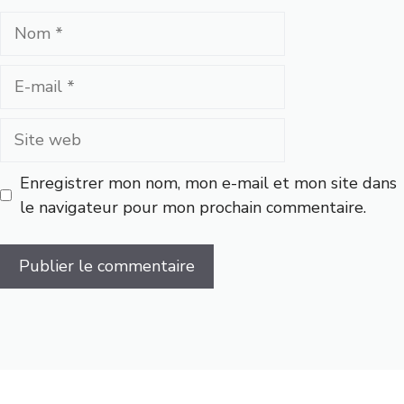
Nom
E-
mail
Site
web
Enregistrer mon nom, mon e-mail et mon site dans
le navigateur pour mon prochain commentaire.