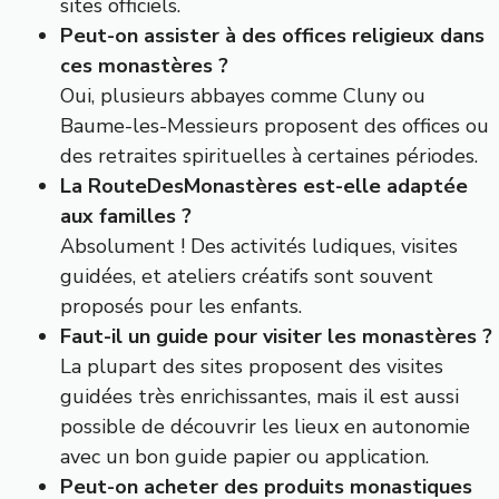
sites officiels.
Peut-on assister à des offices religieux dans
ces monastères ?
Oui, plusieurs abbayes comme Cluny ou
Baume-les-Messieurs proposent des offices ou
des retraites spirituelles à certaines périodes.
La RouteDesMonastères est-elle adaptée
aux familles ?
Absolument ! Des activités ludiques, visites
guidées, et ateliers créatifs sont souvent
proposés pour les enfants.
Faut-il un guide pour visiter les monastères ?
La plupart des sites proposent des visites
guidées très enrichissantes, mais il est aussi
possible de découvrir les lieux en autonomie
avec un bon guide papier ou application.
Peut-on acheter des produits monastiques