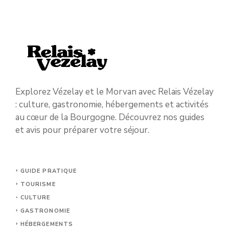
Explorez Vézelay et le Morvan avec Relais Vézelay
: culture, gastronomie, hébergements et activités
au cœur de la Bourgogne. Découvrez nos guides
et avis pour préparer votre séjour.
GUIDE PRATIQUE
TOURISME
CULTURE
GASTRONOMIE
HÉBERGEMENTS