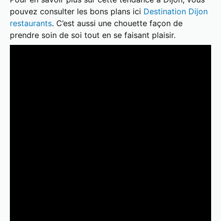
pouvez consulter les bons plans ici
Destination Dijon
restaurants
. C’est aussi une chouette façon de
prendre soin de soi tout en se faisant plaisir.