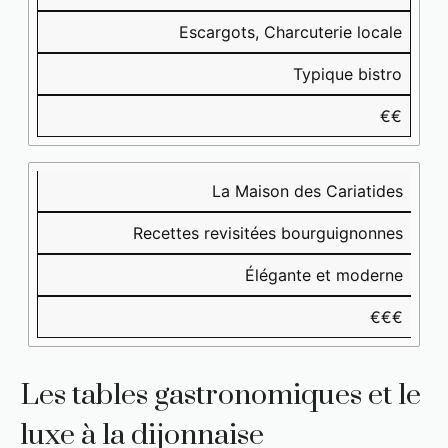
Escargots, Charcuterie locale
Typique bistro
€€
La Maison des Cariatides
Recettes revisitées bourguignonnes
Élégante et moderne
€€€
Les tables gastronomiques et le
luxe à la dijonnaise