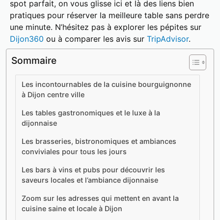
spot parfait, on vous glisse ici et là des liens bien
pratiques pour réserver la meilleure table sans perdre
une minute. N’hésitez pas à explorer les pépites sur
Dijon360
ou à comparer les avis sur
TripAdvisor
.
Sommaire
Les incontournables de la cuisine bourguignonne
à Dijon centre ville
Les tables gastronomiques et le luxe à la
dijonnaise
Les brasseries, bistronomiques et ambiances
conviviales pour tous les jours
Les bars à vins et pubs pour découvrir les
saveurs locales et l’ambiance dijonnaise
Zoom sur les adresses qui mettent en avant la
cuisine saine et locale à Dijon