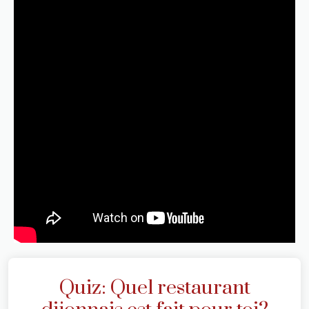
Quiz: Quel restaurant