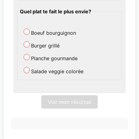
Quel plat te fait le plus envie?
Boeuf bourguignon
Burger grillé
Planche gourmande
Salade veggie colorée
Voir mon résultat