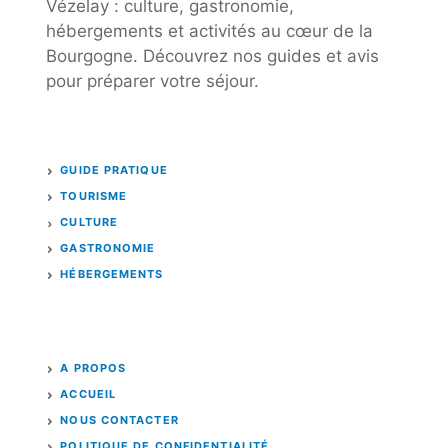
Vézelay : culture, gastronomie,
hébergements et activités au cœur de la
Bourgogne. Découvrez nos guides et avis
pour préparer votre séjour.
GUIDE PRATIQUE
TOURISME
CULTURE
GASTRONOMIE
HÉBERGEMENTS
A PROPOS
ACCUEIL
NOUS CONTACTER
POLITIQUE DE CONFIDENTIALITÉ