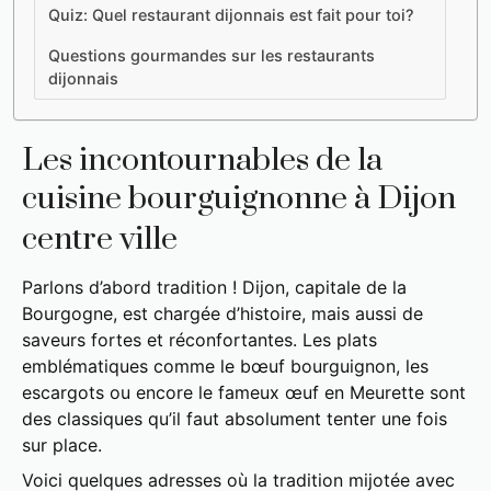
Quiz: Quel restaurant dijonnais est fait pour toi?
Questions gourmandes sur les restaurants
dijonnais
Les incontournables de la
cuisine bourguignonne à Dijon
centre ville
Parlons d’abord tradition ! Dijon, capitale de la
Bourgogne, est chargée d’histoire, mais aussi de
saveurs fortes et réconfortantes. Les plats
emblématiques comme le bœuf bourguignon, les
escargots ou encore le fameux œuf en Meurette sont
des classiques qu’il faut absolument tenter une fois
sur place.
Voici quelques adresses où la tradition mijotée avec