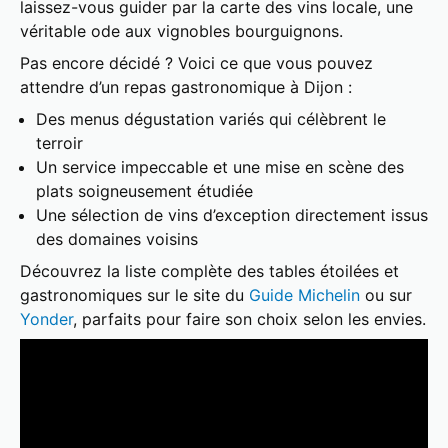
laissez-vous guider par la carte des vins locale, une
véritable ode aux vignobles bourguignons.
Pas encore décidé ? Voici ce que vous pouvez
attendre d’un repas gastronomique à Dijon :
Des menus dégustation variés qui célèbrent le
terroir
Un service impeccable et une mise en scène des
plats soigneusement étudiée
Une sélection de vins d’exception directement issus
des domaines voisins
Découvrez la liste complète des tables étoilées et
gastronomiques sur le site du
Guide Michelin
ou sur
Yonder
, parfaits pour faire son choix selon les envies.