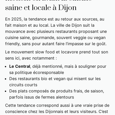
saine et locale à Dijon
En 2025, la tendance est au retour aux sources, au
fait maison et au local. La ville de Dijon suit la
mouvance avec plusieurs restaurants proposant une
cuisine saine, gourmande, souvent veggie ou vegan
friendly, sans pour autant faire l’impasse sur le goût.
Le mouvement slow food et locavore prend tout son
sens ici, avec notamment :
Le Central
, déjà mentionné, mais à souligner pour
sa politique écoresponsable
Des restaurants bio et vegan qui misent sur les
circuits courts
Des plats composés de produits frais, de saison,
parfois issus de fermes alentours
Cette tendance correspond aussi à une vraie prise de
conscience chez les Dijonnais et leurs visiteurs. C’est