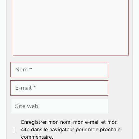
Nom
E-
mail
Site
web
Enregistrer mon nom, mon e-mail et mon
site dans le navigateur pour mon prochain
commentaire.