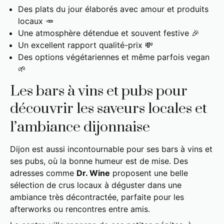
Des plats du jour élaborés avec amour et produits
locaux 🥕
Une atmosphère détendue et souvent festive 🎉
Un excellent rapport qualité-prix 💸
Des options végétariennes et même parfois vegan
🌱
Les bars à vins et pubs pour
découvrir les saveurs locales et
l’ambiance dijonnaise
Dijon est aussi incontournable pour ses bars à vins et
ses pubs, où la bonne humeur est de mise. Des
adresses comme
Dr. Wine
proposent une belle
sélection de crus locaux à déguster dans une
ambiance très décontractée, parfaite pour les
afterworks ou rencontres entre amis.