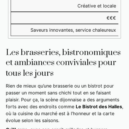
Créative et locale
€€€
Saveurs innovantes, service chaleureux
Les brasseries, bistronomiques
et ambiances conviviales pour
tous les jours
Rien de mieux qu’une brasserie ou un bistrot pour
passer un moment sans chichi tout en se faisant
plaisir. Pour ça, la scène dijonnaise a des arguments
forts avec des endroits comme
Le Bistrot des Halles
,
où la cuisine du marché est à l’honneur et la carte
évolue selon les saisons.