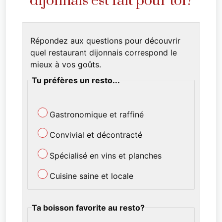
dijonnais est fait pour toi?
Répondez aux questions pour découvrir
quel restaurant dijonnais correspond le
mieux à vos goûts.
Tu préfères un resto...
Gastronomique et raffiné
Convivial et décontracté
Spécialisé en vins et planches
Cuisine saine et locale
Ta boisson favorite au resto?