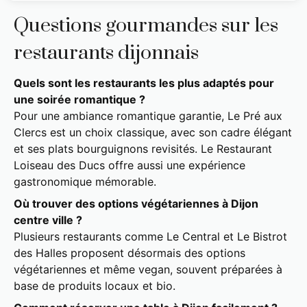
Questions gourmandes sur les
restaurants dijonnais
Quels sont les restaurants les plus adaptés pour
une soirée romantique ?
Pour une ambiance romantique garantie, Le Pré aux
Clercs est un choix classique, avec son cadre élégant
et ses plats bourguignons revisités. Le Restaurant
Loiseau des Ducs offre aussi une expérience
gastronomique mémorable.
Où trouver des options végétariennes à Dijon
centre ville ?
Plusieurs restaurants comme Le Central et Le Bistrot
des Halles proposent désormais des options
végétariennes et même vegan, souvent préparées à
base de produits locaux et bio.