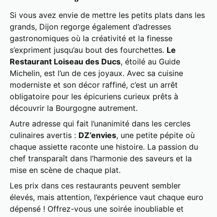
Si vous avez envie de mettre les petits plats dans les
grands, Dijon regorge également d’adresses
gastronomiques où la créativité et la finesse
s’expriment jusqu’au bout des fourchettes.
Le
Restaurant Loiseau des Ducs
, étoilé au Guide
Michelin, est l’un de ces joyaux. Avec sa cuisine
moderniste et son décor raffiné, c’est un arrêt
obligatoire pour les épicuriens curieux prêts à
découvrir la Bourgogne autrement.
Autre adresse qui fait l’unanimité dans les cercles
culinaires avertis :
DZ’envies
, une petite pépite où
chaque assiette raconte une histoire. La passion du
chef transparaît dans l’harmonie des saveurs et la
mise en scène de chaque plat.
Les prix dans ces restaurants peuvent sembler
élevés, mais attention, l’expérience vaut chaque euro
dépensé ! Offrez-vous une soirée inoubliable et