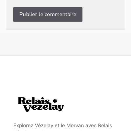
Explorez Vézelay et le Morvan avec Relais