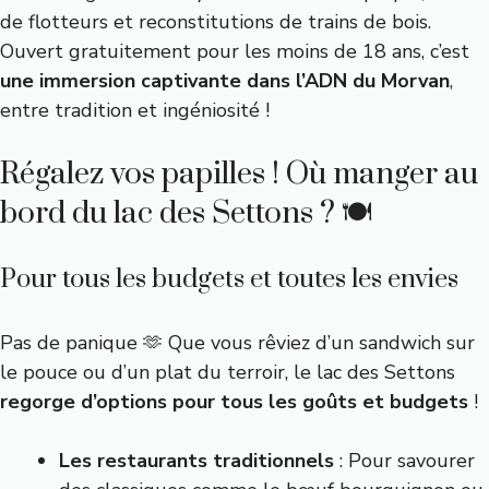
de flotteurs et reconstitutions de trains de bois.
Ouvert gratuitement pour les moins de 18 ans, c’est
une immersion captivante dans l’ADN du Morvan
,
entre tradition et ingéniosité !
Régalez vos papilles ! Où manger au
bord du lac des Settons ? 🍽️
Pour tous les budgets et toutes les envies
Pas de panique 🫶 Que vous rêviez d’un sandwich sur
le pouce ou d’un plat du terroir, le lac des Settons
regorge d’options pour tous les goûts et budgets
!
Les restaurants traditionnels
: Pour savourer