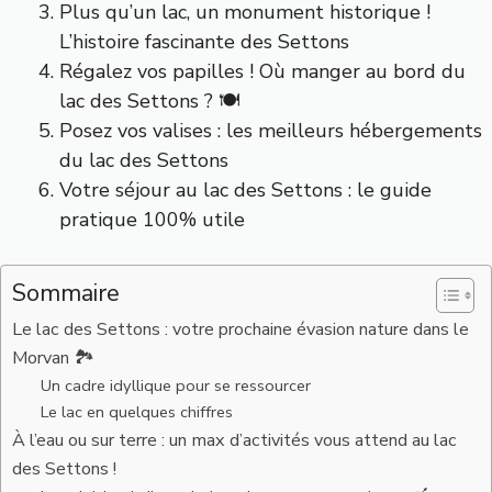
Plus qu’un lac, un monument historique !
L’histoire fascinante des Settons
Régalez vos papilles ! Où manger au bord du
lac des Settons ? 🍽️
Posez vos valises : les meilleurs hébergements
du lac des Settons
Votre séjour au lac des Settons : le guide
pratique 100% utile
Sommaire
Le lac des Settons : votre prochaine évasion nature dans le
Morvan 🏞️
Un cadre idyllique pour se ressourcer
Le lac en quelques chiffres
À l’eau ou sur terre : un max d’activités vous attend au lac
des Settons !