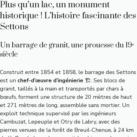
Plus qu’un lac, un monument
historique ! L’histoire fascinante des
Settons
Un barrage de granit, une prouesse du 19ᵉ
siècle
Construit entre 1854 et 1858, le barrage des Settons
est un
chef-d’œuvre d’ingénierie
🏗️. Ses blocs de
granit, taillés à la main et transportés par chars à
bœufs, forment une structure de 20 mètres de haut
et 271 mètres de long, assemblée sans mortier. Un
exploit technique supervisé par les ingénieurs
Cambuzat, Lepeuple et Otry de Labry, avec des
pierres venues de la forêt de Breuil-Chenue, à 24 km