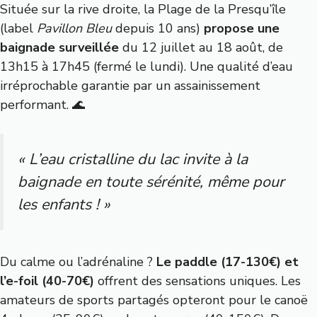
Située sur la rive droite, la Plage de la Presqu’île
(label
Pavillon Bleu
depuis 10 ans)
propose une
baignade surveillée
du 12 juillet au 18 août, de
13h15 à 17h45 (fermé le lundi). Une qualité d’eau
irréprochable garantie par un assainissement
performant. 🌊
« L’eau cristalline du lac invite à la
baignade en toute sérénité, même pour
les enfants ! »
Du calme ou l’adrénaline ?
Le paddle (17-130€) et
l’e-foil (40-70€)
offrent des sensations uniques. Les
amateurs de sports partagés opteront pour le canoë