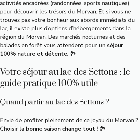
activités encadrées (randonnées, sports nautiques)
pour découvrir les trésors du Morvan. Et si vous ne
trouvez pas votre bonheur aux abords immédiats du
lac, il existe plus d’options d’hébergements dans la
région du Morvan. Des marchés nocturnes et des
balades en forêt vous attendent pour un
séjour
100% nature et détente
. 🏞️
Votre séjour au lac des Settons : le
guide pratique 100% utile
Quand partir au lac des Settons ?
Envie de profiter pleinement de ce joyau du Morvan ?
Choisir la bonne saison change tout
! 🏞️