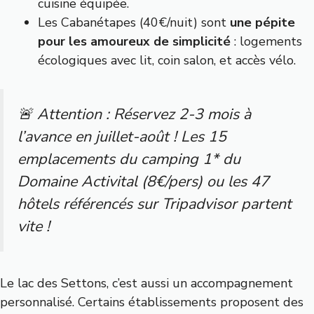
cuisine équipée.
Les Cabanétapes (40€/nuit) sont
une pépite
pour les amoureux de simplicité
: logements
écologiques avec lit, coin salon, et accès vélo.
🚨 Attention : Réservez 2-3 mois à
l’avance en juillet-août ! Les 15
emplacements du camping 1* du
Domaine Activital (8€/pers) ou les 47
hôtels référencés sur Tripadvisor partent
vite !
Le lac des Settons, c’est aussi un accompagnement
personnalisé. Certains établissements proposent des