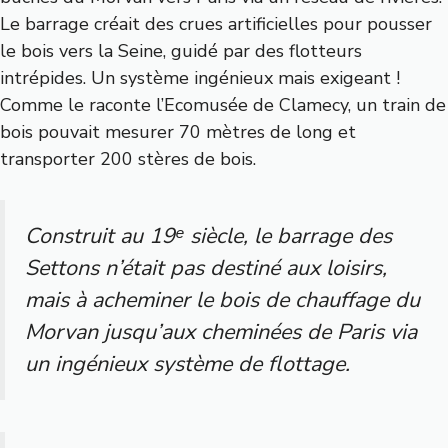
Le barrage créait des crues artificielles pour pousser
le bois vers la Seine, guidé par des flotteurs
intrépides. Un système ingénieux mais exigeant !
Comme le raconte l’Ecomusée de Clamecy, un train de
bois pouvait mesurer 70 mètres de long et
transporter 200 stères de bois.
Construit au 19ᵉ siècle, le barrage des
Settons n’était pas destiné aux loisirs,
mais à acheminer le bois de chauffage du
Morvan jusqu’aux cheminées de Paris via
un ingénieux système de flottage.