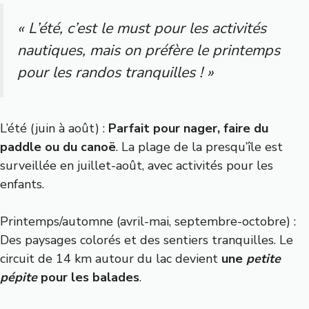
« L’été, c’est le must pour les activités
nautiques, mais on préfère le printemps
pour les randos tranquilles ! »
L’été (juin à août) :
Parfait pour nager, faire du
paddle ou du canoë
. La plage de la presqu’île est
surveillée en juillet-août, avec activités pour les
enfants.
Printemps/automne (avril-mai, septembre-octobre) :
Des paysages colorés et des sentiers tranquilles. Le
circuit de 14 km autour du lac devient
une
petite
pépite
pour les balades
.