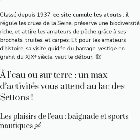
Classé depuis 1937,
ce site cumule les atouts
: il
régule les crues de la Seine, préserve une biodiversité
riche, et attire les amateurs de pêche grâce à ses
brochets, truites, et carpes. Et pour les amateurs
d’histoire, sa visite guidée du barrage, vestige en
granit du XIXᵉ siècle, vaut le détour. 🏗️
À l’eau ou sur terre : un max
d’activités vous attend au lac des
Settons !
Les plaisirs de l’eau : baignade et sports
nautiques 🛶