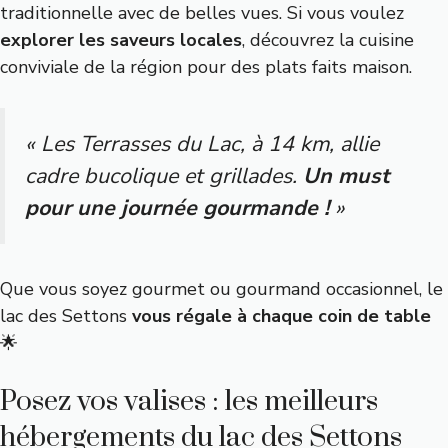
traditionnelle avec de belles vues. Si vous voulez
explorer les saveurs locales
,
découvrez la cuisine
conviviale de la région
pour des plats faits maison.
« Les Terrasses du Lac, à 14 km, allie
cadre bucolique et grillades.
Un must
pour une journée gourmande !
»
Que vous soyez gourmet ou gourmand occasionnel, le
lac des Settons
vous régale à chaque coin de table
🌟
Posez vos valises : les meilleurs
hébergements du lac des Settons