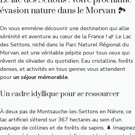
évasion nature dans le Morvan 🏞️
On vous emmène découvrir une destination qui allie
sérénité et aventure au cœur de la France ! 🌿 Le Lac
des Settons, niché dans le Parc Naturel Régional du
Morvan, est une véritable pépite pour tous ceux qui
rêvent de s’évader du quotidien. Eau cristalline, forêts
denses, et activités en tous genres vous attendent
pour
un séjour mémorable
.
Un cadre idyllique pour se ressourcer
À deux pas de Montsauche-les-Settons en Nièvre, ce
lac artificiel s’étend sur 367 hectares au sein d’un
paysage de collines et de forêts de sapins. 🌲 Imaginez