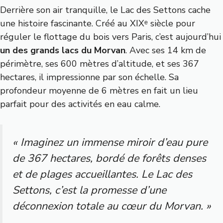
Derrière son air tranquille, le Lac des Settons cache
une histoire fascinante. Créé au XIXᵉ siècle pour
réguler le flottage du bois vers Paris, c’est aujourd’hui
un des grands lacs du Morvan
. Avec ses 14 km de
périmètre, ses 600 mètres d’altitude, et ses 367
hectares, il impressionne par son échelle. Sa
profondeur moyenne de 6 mètres en fait un lieu
parfait pour des activités en eau calme.
« Imaginez un immense miroir d’eau pure
de 367 hectares, bordé de forêts denses
et de plages accueillantes. Le Lac des
Settons, c’est la promesse d’une
déconnexion totale au cœur du Morvan. »