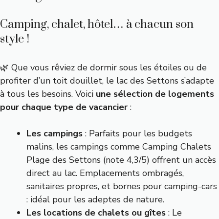
Camping, chalet, hôtel… à chacun son
style !
🌿 Que vous rêviez de dormir sous les étoiles ou de
profiter d’un toit douillet, le lac des Settons s’adapte
à tous les besoins. Voici
une sélection de logements
pour chaque type de vacancier
:
Les campings
: Parfaits pour les budgets
malins, les campings comme
Camping Chalets
Plage des Settons
(note 4,3/5) offrent un accès
direct au lac. Emplacements ombragés,
sanitaires propres, et bornes pour camping-cars
: idéal pour les adeptes de nature.
Les locations de chalets ou gîtes
: Le