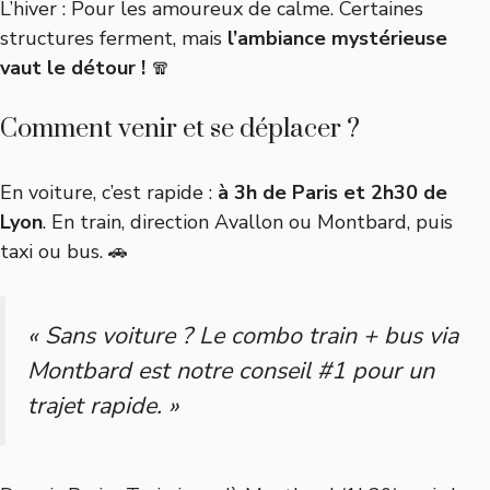
L’hiver : Pour les amoureux de calme. Certaines
structures ferment, mais
l’ambiance mystérieuse
vaut le détour !
🧣
Comment venir et se déplacer ?
En voiture, c’est rapide :
à 3h de Paris et 2h30 de
Lyon
. En train, direction Avallon ou Montbard, puis
taxi ou bus. 🚗
« Sans voiture ? Le combo train + bus via
Montbard est notre conseil #1 pour un
trajet rapide. »