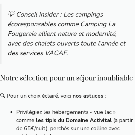
💡 Conseil insider : Les campings
écoresponsables comme
Camping La
Fougeraie
allient nature et modernité,
avec des chalets ouverts toute l’année et
des services VACAF.
Notre sélection pour un séjour inoubliable
🔍 Pour un choix éclairé, voici
nos astuces
:
Privilégiez les hébergements « vue lac »
comme
les tipis du Domaine Activital
(à partir
de 65€/nuit), perchés sur une colline avec