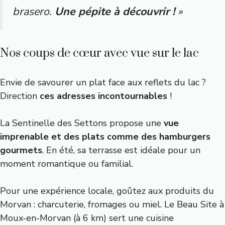
brasero.
Une pépite à découvrir !
»
Nos coups de cœur avec vue sur le lac
Envie de savourer un plat face aux reflets du lac ?
Direction
ces adresses incontournables
!
La
Sentinelle des Settons
propose une
vue
imprenable et des plats comme des hamburgers
gourmets
. En été, sa terrasse est idéale pour un
moment romantique ou familial.
Pour une expérience locale, goûtez aux produits du
Morvan : charcuterie, fromages ou miel. Le
Beau Site
à
Moux-en-Morvan (à 6 km) sert une cuisine