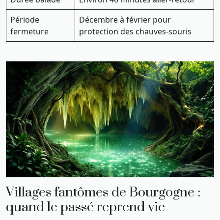
Période
Décembre à février pour
fermeture
protection des chauves-souris
Villages fantômes de Bourgogne :
quand le passé reprend vie