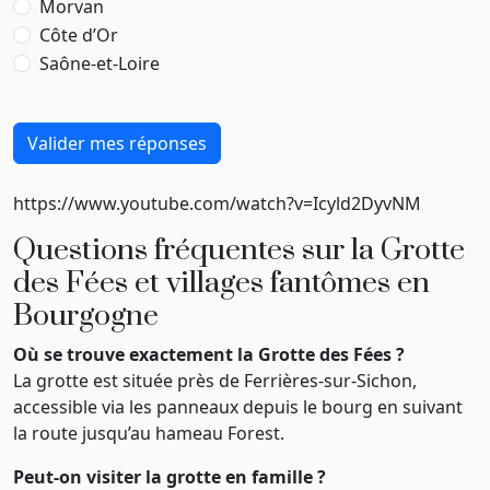
Morvan
Côte d’Or
Saône-et-Loire
Valider mes réponses
https://www.youtube.com/watch?v=Icyld2DyvNM
Questions fréquentes sur la Grotte
des Fées et villages fantômes en
Bourgogne
Où se trouve exactement la Grotte des Fées ?
La grotte est située près de Ferrières-sur-Sichon,
accessible via les panneaux depuis le bourg en suivant
la route jusqu’au hameau Forest.
Peut-on visiter la grotte en famille ?