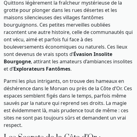
Quittons légèrement la fraîcheur mystérieuse de la
grotte pour plonger dans les rues désertes et les
maisons silencieuses des villages fantômes
bourguignons. Ces petites merveilles oubliées
racontent une autre histoire, celle de communautés qui
ont vécu, aimé et parfois fui face à des
bouleversements économiques ou naturels. Ces lieux
sont devenus de vrais spots d’
Évasion Insolite
Bourgogne
, attirant les amateurs d’ambiances insolites
et d’
Explorateurs Fantômes
.
Parmi les plus intrigants, on trouve des hameaux en
déshérence dans le Morvan ou près de la Côte d’Or. Ces
espaces semblent figés dans le temps, parfois même
sauvés par la nature qui reprend ses droits. La magie
est évidemment là, mais prudence tout de même : ces
sites ne sont pas toujours sûrs et demandent un vrai
respect.