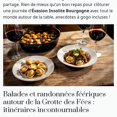
partage. Rien de mieux qu’un bon repas pour clôturer
une journée d’
Évasion Insolite Bourgogne
avec tout le
monde autour de la table, anecdotes à gogo incluses !
Balades et randonnées féériques
autour de la Grotte des Fées :
itinéraires incontournables