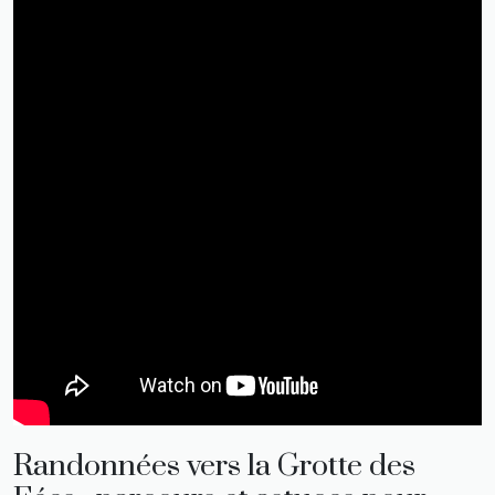
Randonnées vers la Grotte des