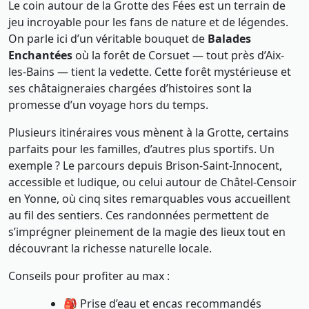
Le coin autour de la Grotte des Fées est un terrain de
jeu incroyable pour les fans de nature et de légendes.
On parle ici d’un véritable bouquet de
Balades
Enchantées
où la forêt de Corsuet — tout près d’Aix-
les-Bains — tient la vedette. Cette forêt mystérieuse et
ses châtaigneraies chargées d’histoires sont la
promesse d’un voyage hors du temps.
Plusieurs itinéraires vous mènent à la Grotte, certains
parfaits pour les familles, d’autres plus sportifs. Un
exemple ? Le parcours depuis Brison-Saint-Innocent,
accessible et ludique, ou celui autour de Châtel-Censoir
en Yonne, où cinq sites remarquables vous accueillent
au fil des sentiers. Ces randonnées permettent de
s’imprégner pleinement de la magie des lieux tout en
découvrant la richesse naturelle locale.
Conseils pour profiter au max :
🎒 Prise d’eau et encas recommandés