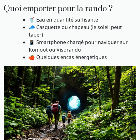
Quoi emporter pour la rando ?
🥤 Eau en quantité suffisante
🧢 Casquette ou chapeau (le soleil peut
taper)
📱 Smartphone chargé pour naviguer sur
Komoot ou Visorando
🍎 Quelques encas énergétiques