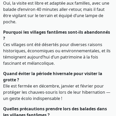
Oui, la visite est libre et adaptée aux familles, avec une
balade d’environ 40 minutes aller-retour, mais il faut
être vigilant sur le terrain et équipé d’une lampe de
poche.
Pourquoi les villages fantômes sont-ils abandonnés
?
Ces villages ont été désertés pour diverses raisons
historiques, économiques ou environnementales, et ils
témoignent aujourd’hui d’un patrimoine à la fois
fascinant et mélancolique.
Quand éviter la période hivernale pour visiter la
grotte ?
Elle est fermée en décembre, janvier et février pour
protéger les chauves-souris lors de leur hibernation —
un geste écolo indispensable !
Quelles précautions prendre lors des balades dans
les villages fantômes ?