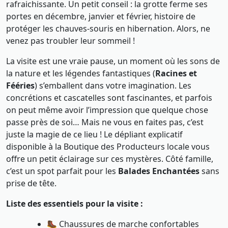
rafraichissante. Un petit conseil : la grotte ferme ses
portes en décembre, janvier et février, histoire de
protéger les chauves-souris en hibernation. Alors, ne
venez pas troubler leur sommeil !
La visite est une vraie pause, un moment où les sons de
la nature et les légendes fantastiques (
Racines et
Fééries
) s’emballent dans votre imagination. Les
concrétions et cascatelles sont fascinantes, et parfois
on peut même avoir l’impression que quelque chose
passe près de soi… Mais ne vous en faites pas, c’est
juste la magie de ce lieu ! Le dépliant explicatif
disponible à la Boutique des Producteurs locale vous
offre un petit éclairage sur ces mystères. Côté famille,
c’est un spot parfait pour les
Balades Enchantées
sans
prise de tête.
Liste des essentiels pour la visite :
🥾 Chaussures de marche confortables