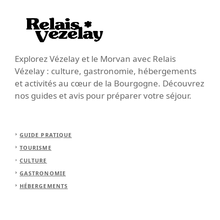
Explorez Vézelay et le Morvan avec Relais
Vézelay : culture, gastronomie, hébergements
et activités au cœur de la Bourgogne. Découvrez
nos guides et avis pour préparer votre séjour.
GUIDE PRATIQUE
TOURISME
CULTURE
GASTRONOMIE
HÉBERGEMENTS