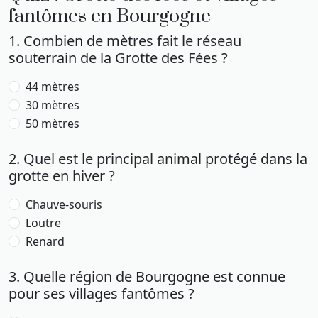
fantômes en Bourgogne
1. Combien de mètres fait le réseau
souterrain de la Grotte des Fées ?
44 mètres
30 mètres
50 mètres
2. Quel est le principal animal protégé dans la
grotte en hiver ?
Chauve-souris
Loutre
Renard
3. Quelle région de Bourgogne est connue
pour ses villages fantômes ?