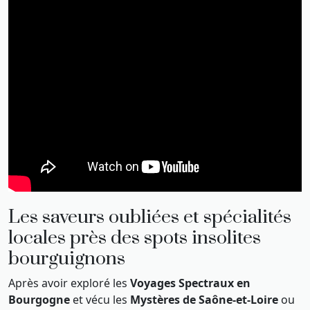
Les saveurs oubliées et spécialités
locales près des spots insolites
bourguignons
Après avoir exploré les
Voyages Spectraux en
Bourgogne
et vécu les
Mystères de Saône-et-Loire
ou