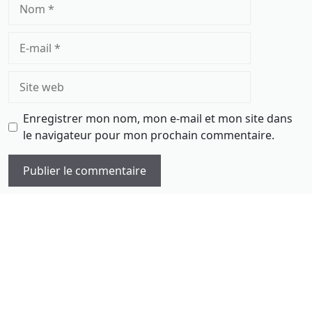
Nom
E-
mail
Site
web
Enregistrer mon nom, mon e-mail et mon site dans
le navigateur pour mon prochain commentaire.