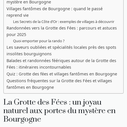
mystère en Bourgogne
Villages fantômes de Bourgogne : quand le passé
reprend vie
Les Secrets de la Côte d’Or : exemples de villages à découvrir
Randonnées vers la Grotte des Fées : parcours et astuces
pour 2025
Quoi emporter pour la rando ?
Les saveurs oubliées et spécialités locales près des spots
insolites bourguignons
Balades et randonnées féériques autour de la Grotte des
Fées : itinéraires incontournables
Quiz : Grotte des fées et villages fantômes en Bourgogne
Questions fréquentes sur la Grotte des Fées et villages
fantômes en Bourgogne
La Grotte des Fées : un joyau
naturel aux portes du mystère en
Bourgogne