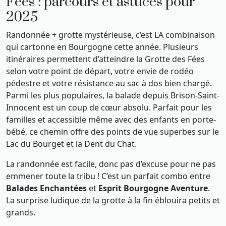
Fées : parcours et astuces pour
2025
Randonnée + grotte mystérieuse, c’est LA combinaison
qui cartonne en Bourgogne cette année. Plusieurs
itinéraires permettent d’atteindre la Grotte des Fées
selon votre point de départ, votre envie de rodéo
pédestre et votre résistance au sac à dos bien chargé.
Parmi les plus populaires, la balade depuis Brison-Saint-
Innocent est un coup de cœur absolu. Parfait pour les
familles et accessible même avec des enfants en porte-
bébé, ce chemin offre des points de vue superbes sur le
Lac du Bourget et la Dent du Chat.
La randonnée est facile, donc pas d’excuse pour ne pas
emmener toute la tribu ! C’est un parfait combo entre
Balades Enchantées
et
Esprit Bourgogne Aventure
.
La surprise ludique de la grotte à la fin éblouira petits et
grands.