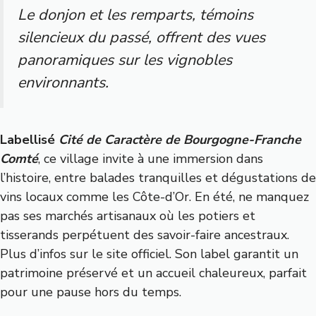
Le donjon et les remparts, témoins
silencieux du passé, offrent des vues
panoramiques sur les vignobles
environnants.
Labellisé
Cité de Caractère de Bourgogne-Franche
Comté
, ce village invite à une immersion dans
l’histoire, entre balades tranquilles et dégustations de
vins locaux comme les Côte-d’Or. En été, ne manquez
pas ses marchés artisanaux où les potiers et
tisserands perpétuent des savoir-faire ancestraux.
Plus d’infos sur le site officiel
. Son label garantit un
patrimoine préservé et un accueil chaleureux, parfait
pour une pause hors du temps.