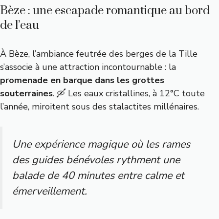
Bèze : une escapade romantique au bord
de l’eau
À Bèze, l’ambiance feutrée des berges de la Tille
s’associe à une attraction incontournable : la
promenade en barque dans les grottes
souterraines
. 🛶 Les eaux cristallines, à 12°C toute
l’année, miroitent sous des stalactites millénaires.
Une expérience magique où les rames
des guides bénévoles rythment une
balade de 40 minutes entre calme et
émerveillement.