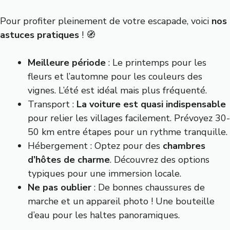
Pour profiter pleinement de votre escapade, voici
nos
astuces pratiques
! 🧭
Meilleure période
: Le printemps pour les
fleurs et l’automne pour les couleurs des
vignes. L’été est idéal mais plus fréquenté.
Transport :
La voiture est quasi indispensable
pour relier les villages facilement. Prévoyez 30-
50 km entre étapes pour un rythme tranquille.
Hébergement : Optez pour des
chambres
d’hôtes de charme
. Découvrez des
options
typiques
pour une immersion locale.
Ne pas oublier
: De bonnes chaussures de
marche et un appareil photo ! Une bouteille
d’eau pour les haltes panoramiques.