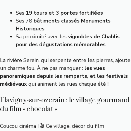
Ses
19 tours et 3 portes fortifiées
Ses 78
bâtiments classés Monuments
Historiques
Sa proximité avec les
vignobles de Chablis
pour des dégustations mémorables
La rivière Serein, qui serpente entre les pierres, ajoute
un charme fou. À ne pas manquer :
les vues
panoramiques depuis les remparts, et les festivals
médiévaux
qui animent les rues chaque été !
Flavigny-sur-ozerain : le village gourmand
du film « chocolat »
Coucou cinéma ! 🎬 Ce village, décor du film