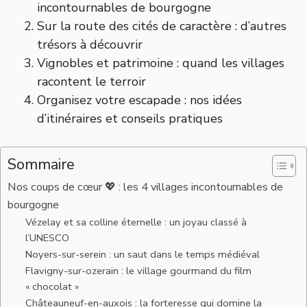
incontournables de bourgogne
Sur la route des cités de caractère : d’autres
trésors à découvrir
Vignobles et patrimoine : quand les villages
racontent le terroir
Organisez votre escapade : nos idées
d’itinéraires et conseils pratiques
Sommaire
Nos coups de cœur 💖 : les 4 villages incontournables de
bourgogne
Vézelay et sa colline éternelle : un joyau classé à
l’UNESCO
Noyers-sur-serein : un saut dans le temps médiéval
Flavigny-sur-ozerain : le village gourmand du film
« chocolat »
Châteauneuf-en-auxois : la forteresse qui domine la