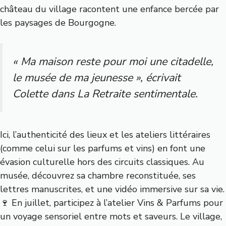
château du village racontent une enfance bercée par
les paysages de Bourgogne.
« Ma maison reste pour moi une citadelle,
le musée de ma jeunesse », écrivait
Colette dans La Retraite sentimentale.
Ici, l’authenticité des lieux et les ateliers littéraires
(comme celui sur les parfums et vins) en font une
évasion culturelle hors des circuits classiques. Au
musée, découvrez sa chambre reconstituée, ses
lettres manuscrites, et une vidéo immersive sur sa vie.
🍷 En juillet, participez à l’atelier Vins & Parfums pour
un voyage sensoriel entre mots et saveurs. Le village,