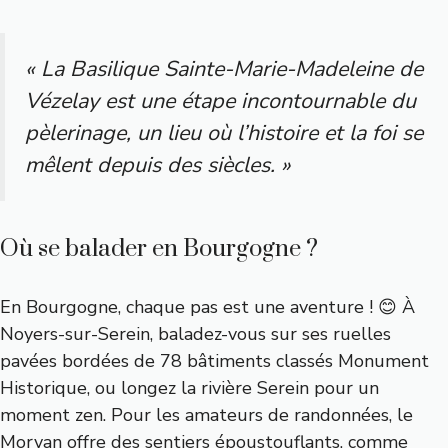
« La Basilique Sainte-Marie-Madeleine de
Vézelay est une étape incontournable du
pèlerinage, un lieu où l’histoire et la foi se
mêlent depuis des siècles. »
Où se balader en Bourgogne ?
En Bourgogne, chaque pas est une aventure ! 😊 À
Noyers-sur-Serein, baladez-vous sur ses ruelles
pavées bordées de 78 bâtiments classés Monument
Historique, ou longez la rivière Serein pour un
moment zen. Pour les amateurs de randonnées, le
Morvan offre des sentiers époustouflants, comme