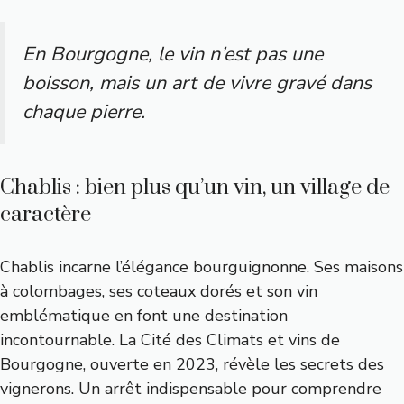
En Bourgogne, le vin n’est pas une
boisson, mais un art de vivre gravé dans
chaque pierre.
Chablis : bien plus qu’un vin, un village de
caractère
Chablis incarne l’élégance bourguignonne. Ses maisons
à colombages, ses coteaux dorés et son vin
emblématique en font une destination
incontournable. La
Cité des Climats et vins de
Bourgogne
, ouverte en 2023, révèle les secrets des
vignerons. Un arrêt indispensable pour comprendre