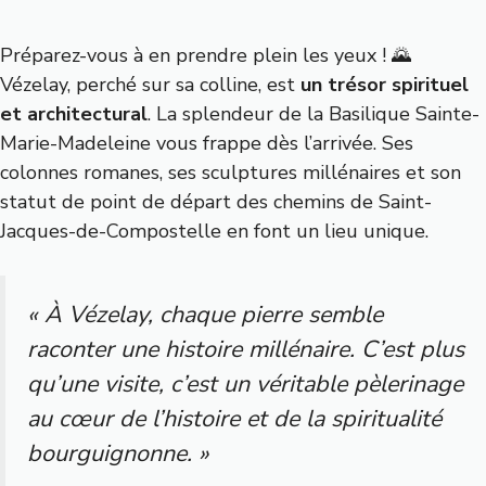
Préparez-vous à en prendre plein les yeux ! 🌄
Vézelay, perché sur sa colline, est
un trésor spirituel
et architectural
.
La splendeur de la Basilique Sainte-
Marie-Madeleine
vous frappe dès l’arrivée. Ses
colonnes romanes, ses sculptures millénaires et son
statut de point de départ des chemins de Saint-
Jacques-de-Compostelle en font un lieu unique.
« À Vézelay, chaque pierre semble
raconter une histoire millénaire. C’est plus
qu’une visite, c’est un véritable pèlerinage
au cœur de l’histoire et de la spiritualité
bourguignonne. »