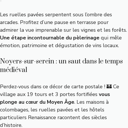
Les ruelles pavées serpentent sous l’ombre des
arcades. Profitez d’une pause en terrasse pour
admirer la vue imprenable sur les vignes et les forêts.
Une étape incontournable du pèlerinage
qui mêle
émotion, patrimoine et dégustation de vins locaux.
Noyers-sur-serein : un saut dans le temps
médiéval
Perdez-vous dans ce décor de carte postale ! 🏰 Ce
village aux 19 tours et 3 portes fortifiées
vous
plonge au cœur du Moyen Âge
. Les maisons à
colombages, les ruelles pavées et les hôtels
particuliers Renaissance racontent des siècles
d’histoire.