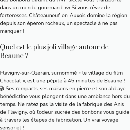
dans un monde gourmand. 🍬 Si vous rêvez de
forteresses, Châteauneuf-en-Auxois domine la région
depuis son éperon rocheux, un spectacle à ne pas
manquer !
Quel est le plus joli village autour de
Beaune ?
Flavigny-sur-Ozerain, surnommé « le village du film
Chocolat », est une pépite à 45 minutes de Beaune !
🎬 Ses remparts, ses maisons en pierre et son abbaye
bénédictine vous plongent dans une ambiance hors du
temps. Ne ratez pas la visite de la fabrique des Anis
de Flavigny, où l’odeur sucrée des bonbons vous guide
à travers les étapes de fabrication. Un vrai voyage
sensoriel !