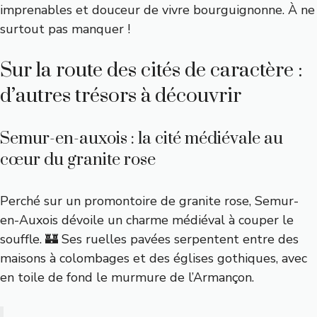
imprenables et douceur de vivre bourguignonne. À ne
surtout pas manquer !
Sur la route des cités de caractère :
d’autres trésors à découvrir
Semur-en-auxois : la cité médiévale au
cœur du granite rose
Perché sur un promontoire de granite rose, Semur-
en-Auxois dévoile un charme médiéval à couper le
souffle. 🏰 Ses ruelles pavées serpentent entre des
maisons à colombages et des églises gothiques, avec
en toile de fond le murmure de l’Armançon.