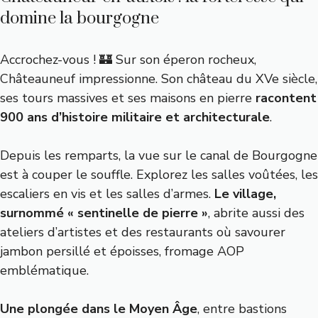
domine la bourgogne
Accrochez-vous ! 🏰 Sur son éperon rocheux,
Châteauneuf impressionne. Son château du XVe siècle,
ses tours massives et ses maisons en pierre
racontent
900 ans d’histoire militaire et architecturale
.
Depuis les remparts, la vue sur le canal de Bourgogne
est à couper le souffle. Explorez les salles voûtées, les
escaliers en vis et les salles d’armes.
Le village,
surnommé « sentinelle de pierre »
, abrite aussi des
ateliers d’artistes et des restaurants où savourer
jambon persillé et époisses, fromage AOP
emblématique.
Une plongée dans le Moyen Âge
, entre bastions