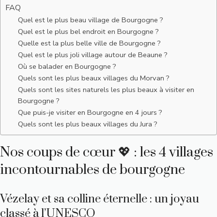
FAQ
Quel est le plus beau village de Bourgogne ?
Quel est le plus bel endroit en Bourgogne ?
Quelle est la plus belle ville de Bourgogne ?
Quel est le plus joli village autour de Beaune ?
Où se balader en Bourgogne ?
Quels sont les plus beaux villages du Morvan ?
Quels sont les sites naturels les plus beaux à visiter en
Bourgogne ?
Que puis-je visiter en Bourgogne en 4 jours ?
Quels sont les plus beaux villages du Jura ?
Nos coups de cœur 💖 : les 4 villages
incontournables de bourgogne
Vézelay et sa colline éternelle : un joyau
classé à l’UNESCO