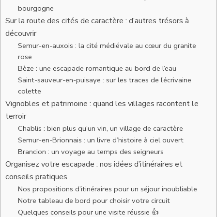
bourgogne
Sur la route des cités de caractère : d’autres trésors à
découvrir
Semur-en-auxois : la cité médiévale au cœur du granite
rose
Bèze : une escapade romantique au bord de l’eau
Saint-sauveur-en-puisaye : sur les traces de l’écrivaine
colette
Vignobles et patrimoine : quand les villages racontent le
terroir
Chablis : bien plus qu’un vin, un village de caractère
Semur-en-Brionnais : un livre d’histoire à ciel ouvert
Brancion : un voyage au temps des seigneurs
Organisez votre escapade : nos idées d’itinéraires et
conseils pratiques
Nos propositions d’itinéraires pour un séjour inoubliable
Notre tableau de bord pour choisir votre circuit
Quelques conseils pour une visite réussie 👍