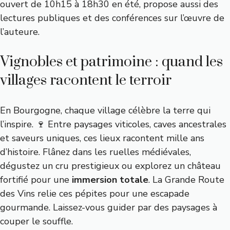
ouvert de 10h15 à 18h30 en été, propose aussi des
lectures publiques et des conférences sur l’œuvre de
l’auteure.
Vignobles et patrimoine : quand les
villages racontent le terroir
En Bourgogne, chaque village célèbre la terre qui
l’inspire. 🍷 Entre paysages viticoles, caves ancestrales
et saveurs uniques, ces lieux racontent mille ans
d’histoire. Flânez dans les ruelles médiévales,
dégustez un cru prestigieux ou explorez un château
fortifié pour une
immersion totale
. La
Grande Route
des Vins
relie ces pépites pour une escapade
gourmande. Laissez-vous guider par des paysages à
couper le souffle.