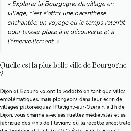
« Explorer la Bourgogne de village en
village, c’est s’offrir une parenthèse
enchantée, un voyage où le temps ralentit
pour laisser place à la découverte et à
l’émerveillement. »
Quelle est la plus belle ville de Bourgogne
?
Dijon et Beaune volent la vedette en tant que villes
emblématiques, mais plongeons dans leur écrin de
villages pittoresques ! Flavigny-sur-Ozerain, à 1h de
Dijon, vous charme avec ses ruelles médiévales et sa
fabrique des Anis de Flavigny, où la recette ancestrale
des bonbons datant du XVIᵉ siècle vous transporte