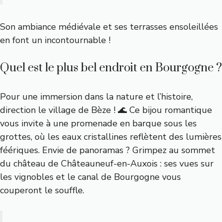
Son ambiance médiévale et ses terrasses ensoleillées
en font un incontournable !
Quel est le plus bel endroit en Bourgogne ?
Pour une immersion dans la nature et l’histoire,
direction le village de Bèze ! 🌊 Ce bijou romantique
vous invite à une promenade en barque sous les
grottes, où les eaux cristallines reflètent des lumières
féériques. Envie de panoramas ? Grimpez au sommet
du château de Châteauneuf-en-Auxois : ses vues sur
les vignobles et le canal de Bourgogne vous
couperont le souffle.