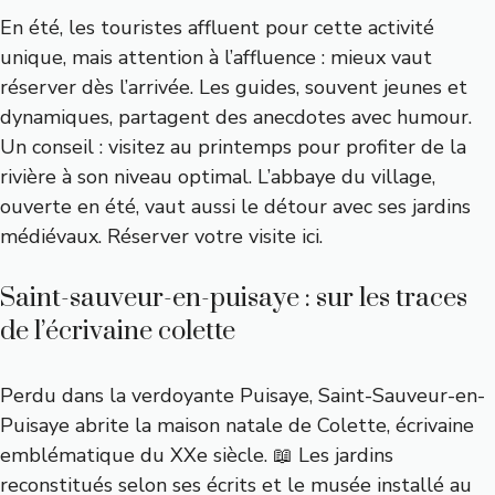
En été, les touristes affluent pour cette activité
unique, mais attention à l’affluence : mieux vaut
réserver dès l’arrivée. Les guides, souvent jeunes et
dynamiques, partagent des anecdotes avec humour.
Un conseil : visitez au printemps pour profiter de la
rivière à son niveau optimal. L’abbaye du village,
ouverte en été, vaut aussi le détour avec ses jardins
médiévaux.
Réserver votre visite ici
.
Saint-sauveur-en-puisaye : sur les traces
de l’écrivaine colette
Perdu dans la verdoyante Puisaye, Saint-Sauveur-en-
Puisaye abrite la maison natale de Colette, écrivaine
emblématique du XXe siècle. 📖 Les jardins
reconstitués selon ses écrits et le musée installé au