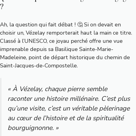
?
Ah, la question qui fait débat ! 🤔 Si on devait en
choisir un, Vézelay remporterait haut la main ce titre.
Classé à l’UNESCO, ce joyau perché offre une vue
imprenable depuis sa Basilique Sainte-Marie-
Madeleine, point de départ historique du chemin de
Saint-Jacques-de-Compostelle.
« À Vézelay, chaque pierre semble
raconter une histoire millénaire. C’est plus
qu’une visite, c’est un véritable pèlerinage
au cœur de l’histoire et de la spiritualité
bourguignonne. »