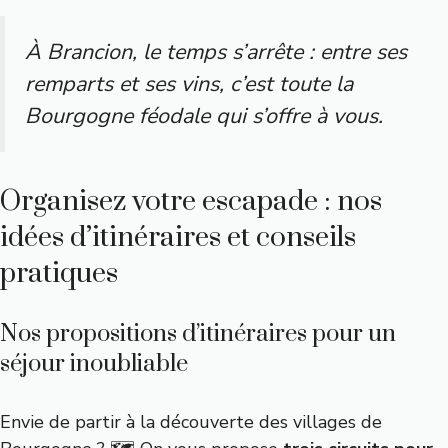
À Brancion, le temps s’arrête : entre ses
remparts et ses vins, c’est toute la
Bourgogne féodale qui s’offre à vous.
Organisez votre escapade : nos
idées d’itinéraires et conseils
pratiques
Nos propositions d’itinéraires pour un
séjour inoubliable
Envie de partir à la découverte des villages de