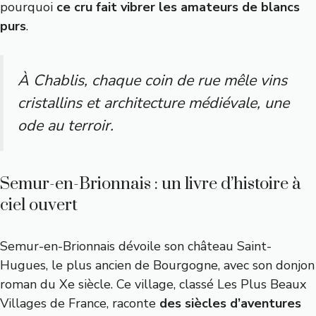
pourquoi
ce cru fait vibrer les amateurs de blancs
purs
.
À Chablis, chaque coin de rue mêle vins
cristallins et architecture médiévale, une
ode au terroir.
Semur-en-Brionnais : un livre d’histoire à
ciel ouvert
Semur-en-Brionnais dévoile son château Saint-
Hugues, le plus ancien de Bourgogne, avec son donjon
roman du Xe siècle. Ce village, classé Les Plus Beaux
Villages de France, raconte
des siècles d’aventures