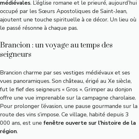
médiévales
. L’église romane et le prieuré, aujourd’hui
occupé par les Sœurs Apostoliques de Saint-Jean,
ajoutent une touche spirituelle à ce décor. Un lieu où
le passé résonne à chaque pas.
Brancion : un voyage au temps des
seigneurs
Brancion charme par ses vestiges médiévaux et ses
vues panoramiques. Son château, érigé au Xe siècle,
fut le fief des seigneurs « Gros ». Grimper au donjon
offre une vue imprenable sur la campagne charolaise.
Pour prolonger l’évasion,
une pause gourmande sur la
route des vins
s’impose. Ce village, habité depuis 3
000 ans, est une
fenêtre ouverte sur l’histoire de la
région
.