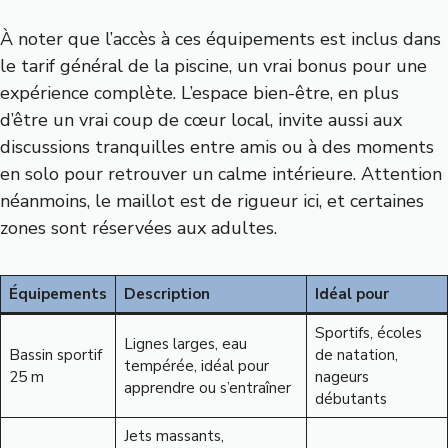
À noter que l’accès à ces équipements est inclus dans
le tarif général de la piscine, un vrai bonus pour une
expérience complète. L’espace bien-être, en plus
d’être un vrai coup de cœur local, invite aussi aux
discussions tranquilles entre amis ou à des moments
en solo pour retrouver un calme intérieure. Attention
néanmoins, le maillot est de rigueur ici, et certaines
zones sont réservées aux adultes.
Équipements
Description
Idéal pour
Sportifs, écoles
Lignes larges, eau
Bassin sportif
de natation,
tempérée, idéal pour
25 m
nageurs
apprendre ou s’entraîner
débutants
Jets massants,