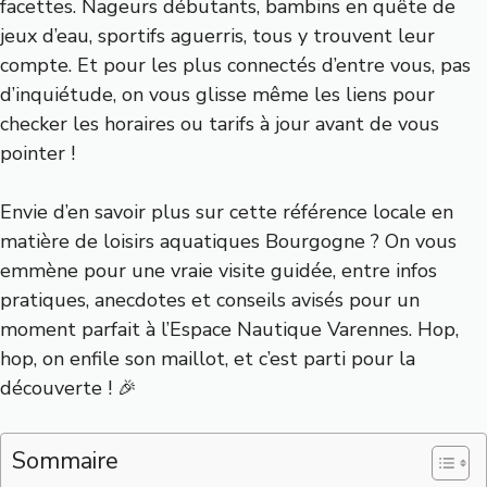
facettes. Nageurs débutants, bambins en quête de
jeux d’eau, sportifs aguerris, tous y trouvent leur
compte. Et pour les plus connectés d’entre vous, pas
d’inquiétude, on vous glisse même les liens pour
checker les horaires ou tarifs à jour avant de vous
pointer !
Envie d’en savoir plus sur cette référence locale en
matière de loisirs aquatiques Bourgogne ? On vous
emmène pour une vraie visite guidée, entre infos
pratiques, anecdotes et conseils avisés pour un
moment parfait à l’Espace Nautique Varennes. Hop,
hop, on enfile son maillot, et c’est parti pour la
découverte ! 🎉
Sommaire