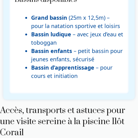
Grand bassin
(25m x 12,5m) –
pour la natation sportive et loisirs
Bassin ludique
– avec jeux d’eau et
toboggan
Bassin enfants
– petit bassin pour
jeunes enfants, sécurisé
Bassin d’apprentissage
– pour
cours et initiation
Accès, transports et astuces pour
une visite sereine à la piscine Ilôt
Corail