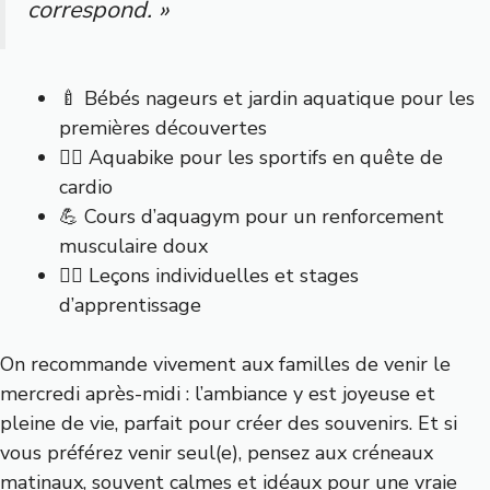
correspond. »
🍼 Bébés nageurs et jardin aquatique pour les
premières découvertes
🚴‍♀️ Aquabike pour les sportifs en quête de
cardio
💪 Cours d’aquagym pour un renforcement
musculaire doux
🏊‍♂️ Leçons individuelles et stages
d’apprentissage
On recommande vivement aux familles de venir le
mercredi après-midi : l’ambiance y est joyeuse et
pleine de vie, parfait pour créer des souvenirs. Et si
vous préférez venir seul(e), pensez aux créneaux
matinaux, souvent calmes et idéaux pour une vraie