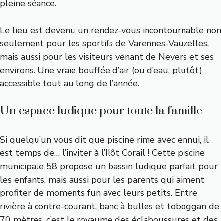
pleine séance.
Le lieu est devenu un rendez-vous incontournable non
seulement pour les sportifs de Varennes-Vauzelles,
mais aussi pour les visiteurs venant de Nevers et ses
environs. Une vraie bouffée d’air (ou d’eau, plutôt)
accessible tout au long de l’année.
Un espace ludique pour toute la famille
Si quelqu’un vous dit que piscine rime avec ennui, il
est temps de… l’inviter à l’Ilôt Corail ! Cette piscine
municipale 58 propose un bassin ludique parfait pour
les enfants, mais aussi pour les parents qui aiment
profiter de moments fun avec leurs petits. Entre
rivière à contre-courant, banc à bulles et toboggan de
70 mètres, c’est le royaume des éclaboussures et des