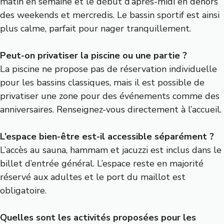
matin en semaine et le début d’après-midi en dehors
des weekends et mercredis. Le bassin sportif est ainsi
plus calme, parfait pour nager tranquillement.
Peut-on privatiser la piscine ou une partie ?
La piscine ne propose pas de réservation individuelle
pour les bassins classiques, mais il est possible de
privatiser une zone pour des événements comme des
anniversaires. Renseignez-vous directement à l’accueil.
L’espace bien-être est-il accessible séparément ?
L’accès au sauna, hammam et jacuzzi est inclus dans le
billet d’entrée général. L’espace reste en majorité
réservé aux adultes et le port du maillot est
obligatoire.
Quelles sont les activités proposées pour les