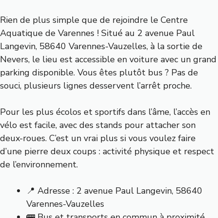
Rien de plus simple que de rejoindre le Centre
Aquatique de Varennes ! Situé au 2 avenue Paul
Langevin, 58640 Varennes-Vauzelles, à la sortie de
Nevers, le lieu est accessible en voiture avec un grand
parking disponible. Vous êtes plutôt bus ? Pas de
souci, plusieurs lignes desservent l’arrêt proche.
Pour les plus écolos et sportifs dans l’âme, l’accès en
vélo est facile, avec des stands pour attacher son
deux-roues. C’est un vrai plus si vous voulez faire
d’une pierre deux coups : activité physique et respect
de l’environnement.
📍 Adresse : 2 avenue Paul Langevin, 58640
Varennes-Vauzelles
🚌 Bus et transports en commun à proximité