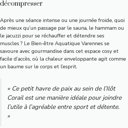
décompresser
Après une séance intense ou une journée froide, quoi
de mieux qu’un passage par le sauna, le hammam ou
le jacuzzi pour se réchauffer et détendre ses
muscles ? Le Bien-être Aquatique Varennes se
savoure avec gourmandise dans cet espace cosy et
facile d’accès, où la chaleur enveloppante agit comme
un baume sur le corps et l’esprit.
« Ce petit havre de paix au sein de l’Ilôt
Corail est une manière idéale pour joindre
l’utile à l’agréable entre sport et détente.
»