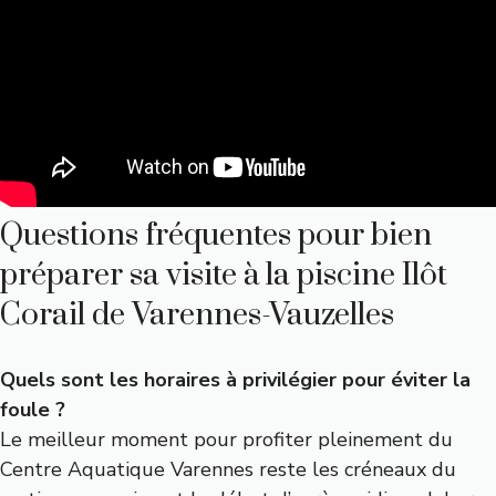
Questions fréquentes pour bien
préparer sa visite à la piscine Ilôt
Corail de Varennes-Vauzelles
Quels sont les horaires à privilégier pour éviter la
foule ?
Le meilleur moment pour profiter pleinement du
Centre Aquatique Varennes reste les créneaux du