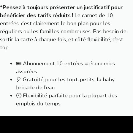
*Pensez à toujours présenter un justificatif pour
bénéficier des tarifs réduits !
Le carnet de 10
entrées, c’est clairement le bon plan pour les
réguliers ou les familles nombreuses. Pas besoin de
sortir la carte à chaque fois, et côté flexibilité, c’est
top.
🎟 Abonnement 10 entrées = économies
assurées
🎈 Gratuité pour les tout-petits, la baby
brigade de l’eau
🕗 Flexibilité parfaite pour la plupart des
emplois du temps