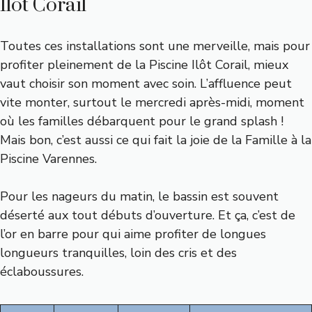
Ilôt Corail
Toutes ces installations sont une merveille, mais pour
profiter pleinement de la Piscine Ilôt Corail, mieux
vaut choisir son moment avec soin. L’affluence peut
vite monter, surtout le mercredi après-midi, moment
où les familles débarquent pour le grand splash !
Mais bon, c’est aussi ce qui fait la joie de la Famille à la
Piscine Varennes.
Pour les nageurs du matin, le bassin est souvent
déserté aux tout débuts d’ouverture. Et ça, c’est de
l’or en barre pour qui aime profiter de longues
longueurs tranquilles, loin des cris et des
éclaboussures.