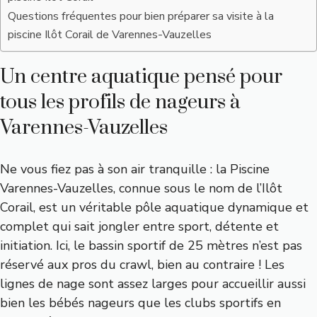
Questions fréquentes pour bien préparer sa visite à la
piscine Ilôt Corail de Varennes-Vauzelles
Un centre aquatique pensé pour
tous les profils de nageurs à
Varennes-Vauzelles
Ne vous fiez pas à son air tranquille : la Piscine
Varennes-Vauzelles, connue sous le nom de l’Ilôt
Corail, est un véritable pôle aquatique dynamique et
complet qui sait jongler entre sport, détente et
initiation. Ici, le bassin sportif de 25 mètres n’est pas
réservé aux pros du crawl, bien au contraire ! Les
lignes de nage sont assez larges pour accueillir aussi
bien les bébés nageurs que les clubs sportifs en