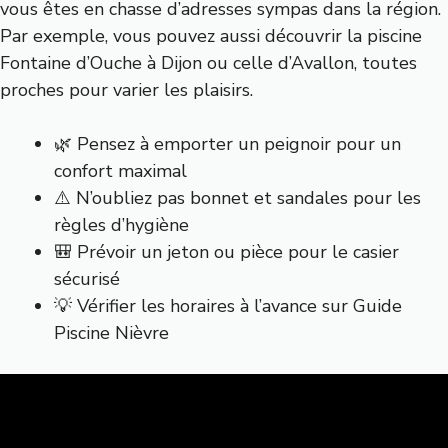
vous êtes en chasse d’adresses sympas dans la région.
Par exemple, vous pouvez aussi découvrir la piscine
Fontaine d’Ouche à Dijon ou celle d’Avallon, toutes
proches pour varier les plaisirs.
🌿 Pensez à emporter un peignoir pour un
confort maximal
⚠️ N’oubliez pas bonnet et sandales pour les
règles d’hygiène
🎒 Prévoir un jeton ou pièce pour le casier
sécurisé
💡 Vérifier les horaires à l’avance sur
Guide
Piscine Nièvre