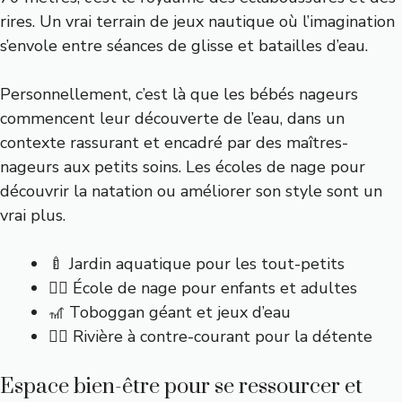
rires. Un vrai terrain de jeux nautique où l’imagination
s’envole entre séances de glisse et batailles d’eau.
Personnellement, c’est là que les bébés nageurs
commencent leur découverte de l’eau, dans un
contexte rassurant et encadré par des maîtres-
nageurs aux petits soins. Les écoles de nage pour
découvrir la natation ou améliorer son style sont un
vrai plus.
🍼 Jardin aquatique pour les tout-petits
🏊‍♂️ École de nage pour enfants et adultes
🎢 Toboggan géant et jeux d’eau
🚶‍♀️ Rivière à contre-courant pour la détente
Espace bien-être pour se ressourcer et