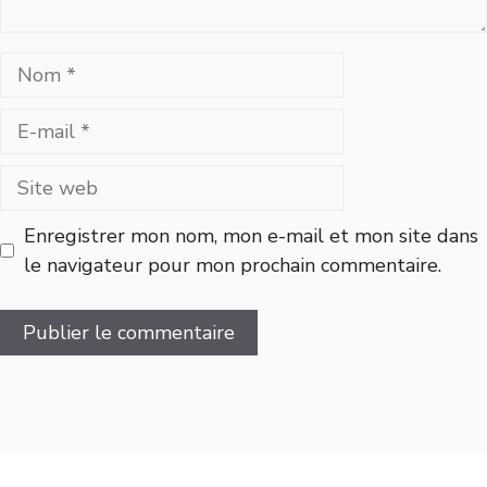
Nom
E-
mail
Site
web
Enregistrer mon nom, mon e-mail et mon site dans
le navigateur pour mon prochain commentaire.