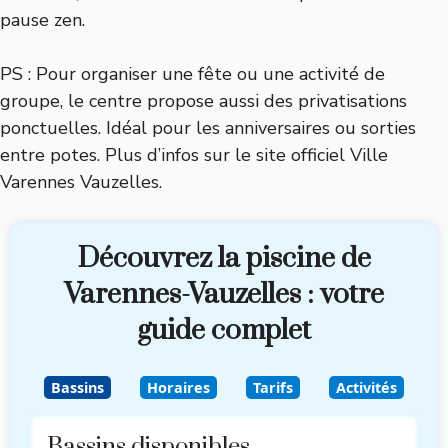
pause zen.
PS : Pour organiser une fête ou une activité de
groupe, le centre propose aussi des privatisations
ponctuelles. Idéal pour les anniversaires ou sorties
entre potes. Plus d’infos sur le site officiel
Ville
Varennes Vauzelles
.
Découvrez la piscine de
Varennes-Vauzelles : votre
guide complet
Bassins
Horaires
Tarifs
Activités
Bassins disponibles