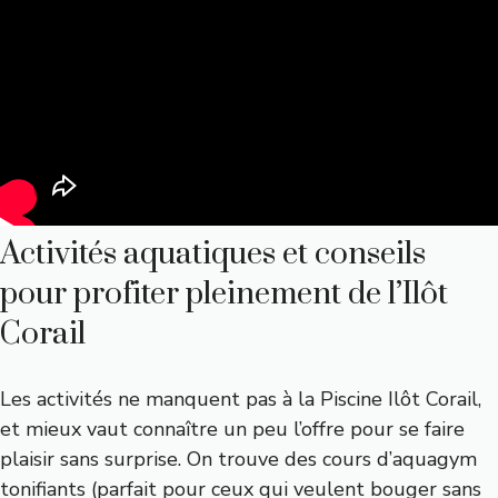
Activités aquatiques et conseils
pour profiter pleinement de l’Ilôt
Corail
Les activités ne manquent pas à la Piscine Ilôt Corail,
et mieux vaut connaître un peu l’offre pour se faire
plaisir sans surprise. On trouve des cours d’aquagym
tonifiants (parfait pour ceux qui veulent bouger sans