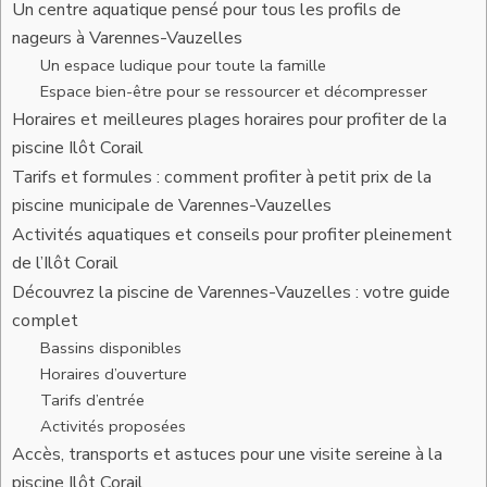
Un centre aquatique pensé pour tous les profils de
nageurs à Varennes-Vauzelles
Un espace ludique pour toute la famille
Espace bien-être pour se ressourcer et décompresser
Horaires et meilleures plages horaires pour profiter de la
piscine Ilôt Corail
Tarifs et formules : comment profiter à petit prix de la
piscine municipale de Varennes-Vauzelles
Activités aquatiques et conseils pour profiter pleinement
de l’Ilôt Corail
Découvrez la piscine de Varennes-Vauzelles : votre guide
complet
Bassins disponibles
Horaires d’ouverture
Tarifs d’entrée
Activités proposées
Accès, transports et astuces pour une visite sereine à la
piscine Ilôt Corail