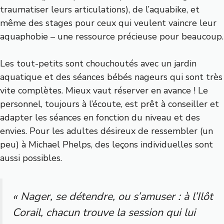
traumatiser leurs articulations), de l’aquabike, et
même des stages pour ceux qui veulent vaincre leur
aquaphobie – une ressource précieuse pour beaucoup.
Les tout-petits sont chouchoutés avec un jardin
aquatique et des séances bébés nageurs qui sont très
vite complètes. Mieux vaut réserver en avance ! Le
personnel, toujours à l’écoute, est prêt à conseiller et
adapter les séances en fonction du niveau et des
envies. Pour les adultes désireux de ressembler (un
peu) à Michael Phelps, des leçons individuelles sont
aussi possibles.
« Nager, se détendre, ou s’amuser : à l’Ilôt
Corail, chacun trouve la session qui lui