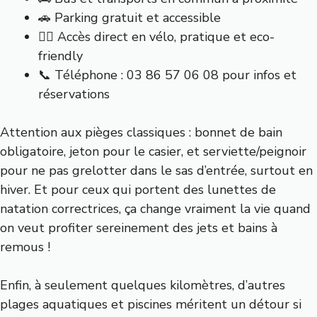
🚗 Parking gratuit et accessible
🚴‍♂️ Accès direct en vélo, pratique et eco-
friendly
📞 Téléphone : 03 86 57 06 08 pour infos et
réservations
Attention aux pièges classiques : bonnet de bain
obligatoire, jeton pour le casier, et serviette/peignoir
pour ne pas grelotter dans le sas d’entrée, surtout en
hiver. Et pour ceux qui portent des lunettes de
natation correctrices, ça change vraiment la vie quand
on veut profiter sereinement des jets et bains à
remous !
Enfin, à seulement quelques kilomètres, d’autres
plages aquatiques et piscines méritent un détour si