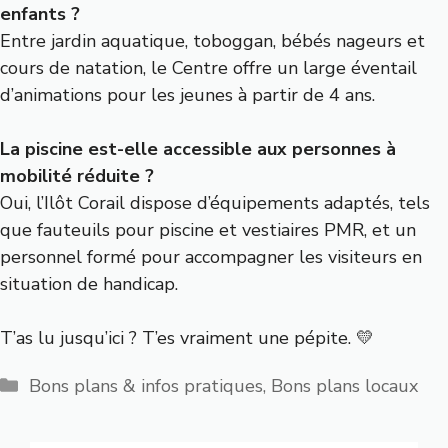
enfants ?
Entre jardin aquatique, toboggan, bébés nageurs et
cours de natation, le Centre offre un large éventail
d’animations pour les jeunes à partir de 4 ans.
La piscine est-elle accessible aux personnes à
mobilité réduite ?
Oui, l’Ilôt Corail dispose d’équipements adaptés, tels
que fauteuils pour piscine et vestiaires PMR, et un
personnel formé pour accompagner les visiteurs en
situation de handicap.
T’as lu jusqu’ici ? T’es vraiment une pépite. 💛
Catégories
Bons plans & infos pratiques
,
Bons plans locaux