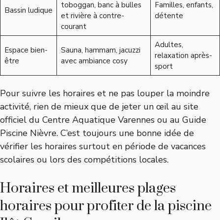
toboggan, banc à bulles
Familles, enfants,
Bassin ludique
et rivière à contre-
détente
courant
Adultes,
Espace bien-
Sauna, hammam, jacuzzi
relaxation après-
être
avec ambiance cosy
sport
Pour suivre les horaires et ne pas louper la moindre
activité, rien de mieux que de jeter un œil au site
officiel du
Centre Aquatique Varennes
ou au
Guide
Piscine Nièvre
. C’est toujours une bonne idée de
vérifier les horaires surtout en période de vacances
scolaires ou lors des compétitions locales.
Horaires et meilleures plages
horaires pour profiter de la piscine