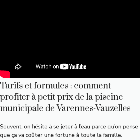
Tarifs et formules : comment
profiter à petit prix de la piscine
municipale de Varennes-Vauzelles
Souvent, on hésite à se jeter à l’eau parce qu’on pense
que ça va coûter une fortune à toute la famille.