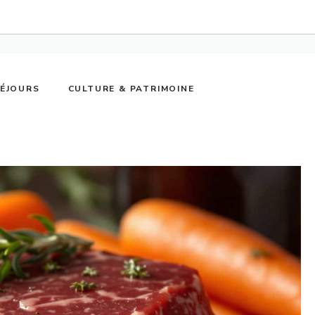
SÉJOURS
CULTURE & PATRIMOINE