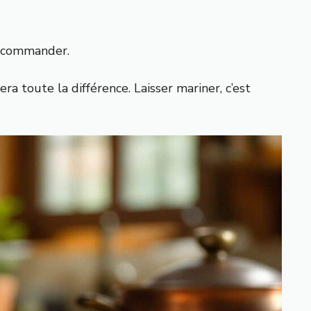
recommander.
era toute la différence. Laisser mariner, c’est