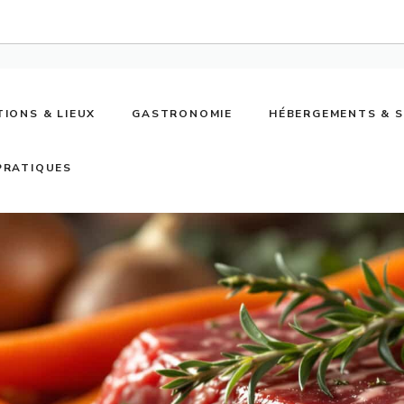
TIONS & LIEUX
GASTRONOMIE
HÉBERGEMENTS & 
PRATIQUES