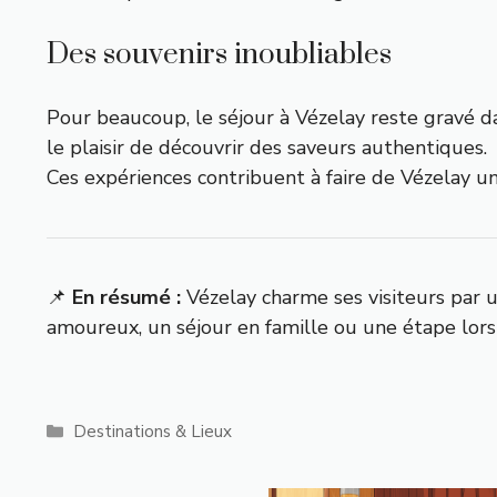
Des souvenirs inoubliables
Pour beaucoup, le séjour à Vézelay reste gravé dan
le plaisir de découvrir des saveurs authentiques.
Ces expériences contribuent à faire de Vézelay u
📌
En résumé :
Vézelay charme ses visiteurs par 
amoureux, un séjour en famille ou une étape lors 
Catégories
Destinations & Lieux