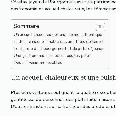
Vézelay, joyau de Bourgogne classé au patrimoin
gastronomie et accueil chaleureux, les témoignage
Sommaire
Un accueil chaleureux et une cuisine authentique
L’adresse incontournable des amateurs de terroir
Le charme de l’hébergement et du petit déjeuner
Une gastronomie qui séduit tous les palais
Des souvenirs inoubliables
Un accueil chaleureux et une cuis
Plusieurs visiteurs soulignent la qualité excepti
gentillesse du personnel, des plats faits maison
D’autres insistent sur la fraîcheur des produits ut