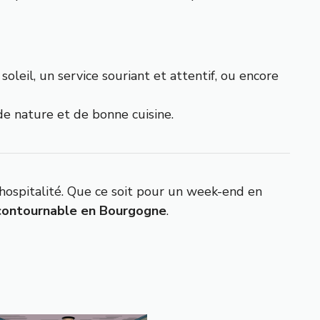
oleil, un service souriant et attentif, ou encore
de nature et de bonne cuisine.
hospitalité. Que ce soit pour un week-end en
ncontournable en Bourgogne
.