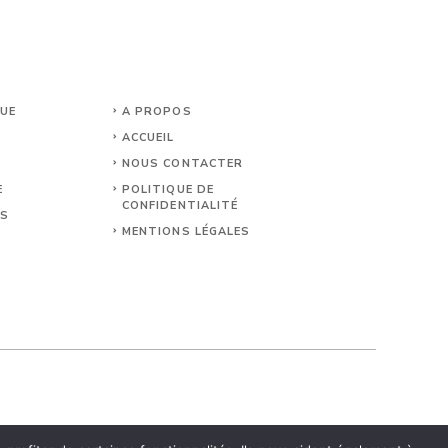
QUE
A PROPOS
ACCUEIL
NOUS CONTACTER
E
POLITIQUE DE
CONFIDENTIALITÉ
TS
MENTIONS LÉGALES