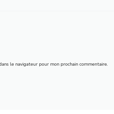
dans le navigateur pour mon prochain commentaire.