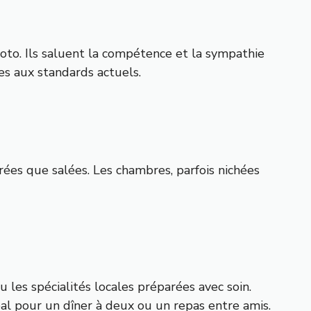
oto. Ils saluent la compétence et la sympathie
es aux standards actuels.
rées que salées. Les chambres, parfois nichées
es spécialités locales préparées avec soin.
al pour un dîner à deux ou un repas entre amis.