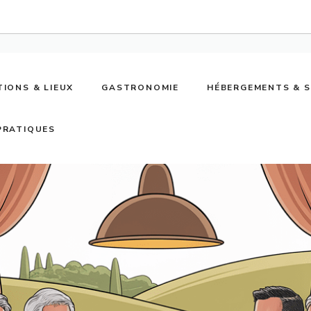
TIONS & LIEUX
GASTRONOMIE
HÉBERGEMENTS & 
PRATIQUES