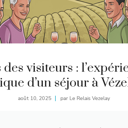
 des visiteurs : l’expér
ique d’un séjour à Véze
août 10, 2025
par Le Relais Vezelay