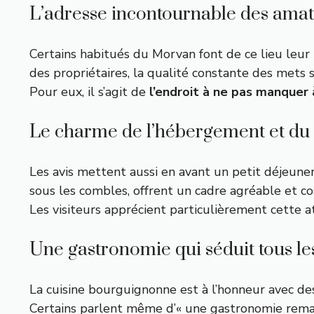
L’adresse incontournable des amate
Certains habitués du Morvan font de ce lieu leur
des propriétaires, la qualité constante des mets 
Pour eux, il s’agit de
l’endroit à ne pas manquer
Le charme de l’hébergement et du 
Les avis mettent aussi en avant un petit déjeuner
sous les combles, offrent un cadre agréable et co
Les visiteurs apprécient particulièrement cette a
Une gastronomie qui séduit tous les
La cuisine bourguignonne est à l’honneur avec d
Certains parlent même d’« une gastronomie remar