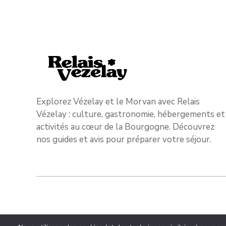
Explorez Vézelay et le Morvan avec Relais
Vézelay : culture, gastronomie, hébergements et
activités au cœur de la Bourgogne. Découvrez
nos guides et avis pour préparer votre séjour.