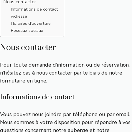
Nous contacter
Informations de contact
Adresse
Horaires d’ouverture
Réseaux sociaux
Nous contacter
Pour toute demande d’information ou de réservation,
n’hésitez pas à nous contacter par le biais de notre
formulaire en ligne.
Informations de contact
Vous pouvez nous joindre par téléphone ou par email.
Nous sommes à votre disposition pour répondre à vos
questions concernant notre auberge et notre