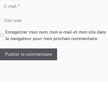
E-
mail
Site
web
Enregistrer mon nom, mon e-mail et mon site dans
le navigateur pour mon prochain commentaire.