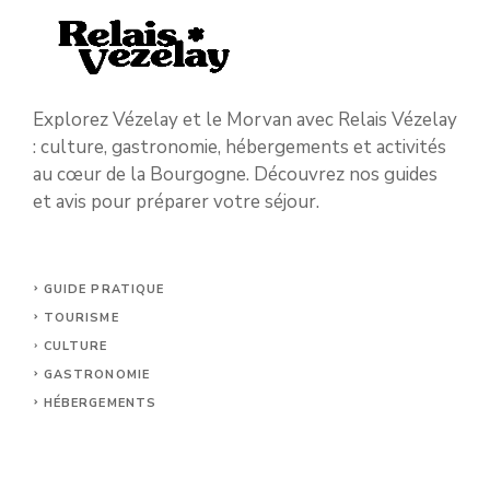
Explorez Vézelay et le Morvan avec Relais Vézelay
: culture, gastronomie, hébergements et activités
au cœur de la Bourgogne. Découvrez nos guides
et avis pour préparer votre séjour.
GUIDE PRATIQUE
TOURISME
CULTURE
GASTRONOMIE
HÉBERGEMENTS