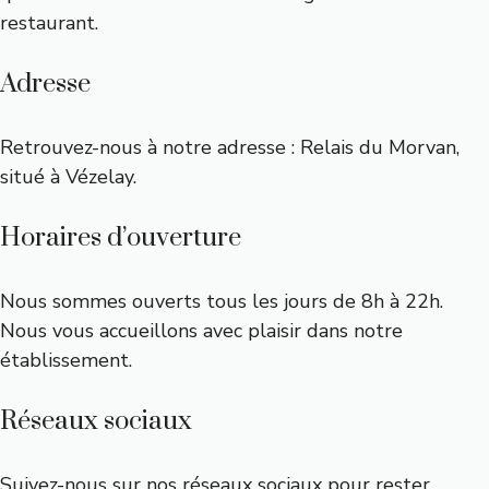
restaurant.
Adresse
Retrouvez-nous à notre adresse : Relais du Morvan,
situé à Vézelay.
Horaires d’ouverture
Nous sommes ouverts tous les jours de 8h à 22h.
Nous vous accueillons avec plaisir dans notre
établissement.
Réseaux sociaux
Suivez-nous sur nos réseaux sociaux pour rester