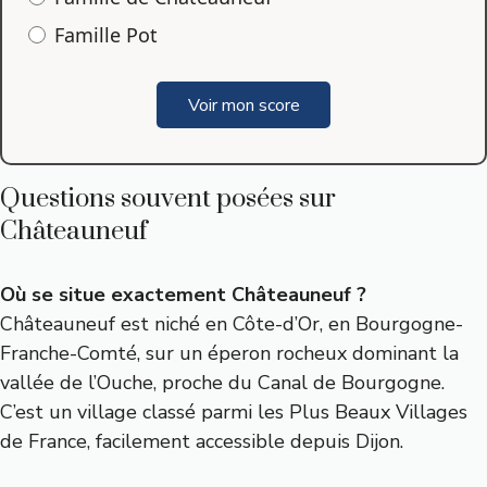
Famille Pot
Voir mon score
Questions souvent posées sur
Châteauneuf
Où se situe exactement Châteauneuf ?
Châteauneuf est niché en Côte-d’Or, en Bourgogne-
Franche-Comté, sur un éperon rocheux dominant la
vallée de l’Ouche, proche du Canal de Bourgogne.
C’est un village classé parmi les Plus Beaux Villages
de France, facilement accessible depuis Dijon.