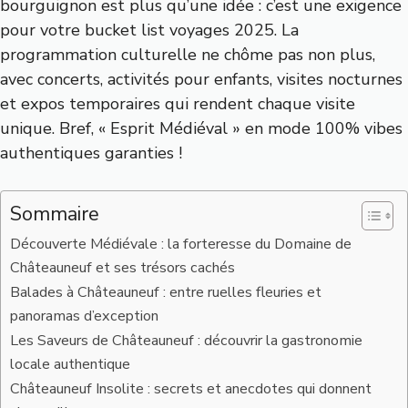
bourguignon est plus qu’une idée : c’est une exigence
pour votre bucket list voyages 2025. La
programmation culturelle ne chôme pas non plus,
avec concerts, activités pour enfants, visites nocturnes
et expos temporaires qui rendent chaque visite
unique. Bref, « Esprit Médiéval » en mode 100% vibes
authentiques garanties !
Sommaire
Découverte Médiévale : la forteresse du Domaine de
Châteauneuf et ses trésors cachés
Balades à Châteauneuf : entre ruelles fleuries et
panoramas d’exception
Les Saveurs de Châteauneuf : découvrir la gastronomie
locale authentique
Châteauneuf Insolite : secrets et anecdotes qui donnent