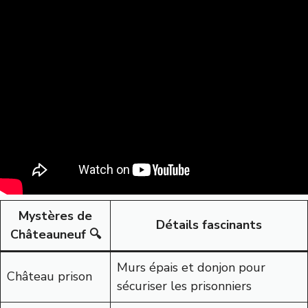
Mystères de
Détails fascinants
Châteauneuf 🔍
Murs épais et donjon pour
Château prison
sécuriser les prisonniers