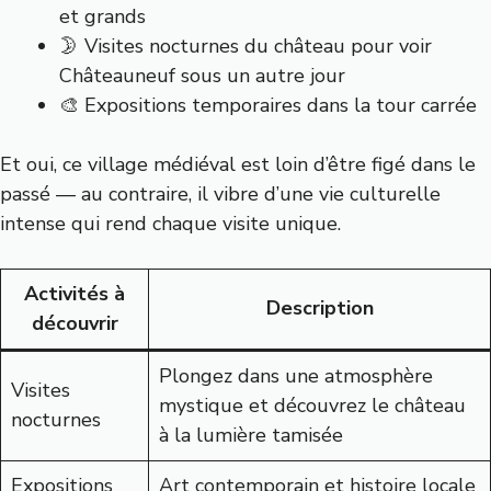
et grands
🌛 Visites nocturnes du château pour voir
Châteauneuf sous un autre jour
🎨 Expositions temporaires dans la tour carrée
Et oui, ce village médiéval est loin d’être figé dans le
passé — au contraire, il vibre d’une vie culturelle
intense qui rend chaque visite unique.
Activités à
Description
découvrir
Plongez dans une atmosphère
Visites
mystique et découvrez le château
nocturnes
à la lumière tamisée
Expositions
Art contemporain et histoire locale