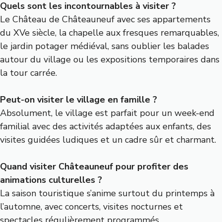
Quels sont les incontournables à visiter ?
Le Château de Châteauneuf avec ses appartements
du XVe siècle, la chapelle aux fresques remarquables,
le jardin potager médiéval, sans oublier les balades
autour du village ou les expositions temporaires dans
la tour carrée.
Peut-on visiter le village en famille ?
Absolument, le village est parfait pour un week-end
familial avec des activités adaptées aux enfants, des
visites guidées ludiques et un cadre sûr et charmant.
Quand visiter Châteauneuf pour profiter des
animations culturelles ?
La saison touristique s’anime surtout du printemps à
l’automne, avec concerts, visites nocturnes et
spectacles régulièrement programmés.