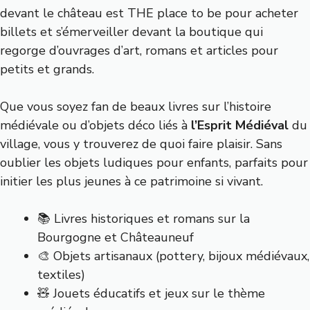
devant le château est THE place to be pour acheter
billets et s’émerveiller devant la boutique qui
regorge d’ouvrages d’art, romans et articles pour
petits et grands.
Que vous soyez fan de beaux livres sur l’histoire
médiévale ou d’objets déco liés à
l’Esprit Médiéval
du
village, vous y trouverez de quoi faire plaisir. Sans
oublier les objets ludiques pour enfants, parfaits pour
initier les plus jeunes à ce patrimoine si vivant.
📚 Livres historiques et romans sur la
Bourgogne et Châteauneuf
🎨 Objets artisanaux (pottery, bijoux médiévaux,
textiles)
🧸 Jouets éducatifs et jeux sur le thème