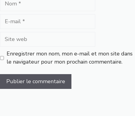
Nom
E-
mail
Site
web
Enregistrer mon nom, mon e-mail et mon site dans
le navigateur pour mon prochain commentaire.