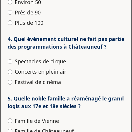
Environ 50
Près de 90
Plus de 100
4. Quel événement culturel ne fait pas partie
des programmations à Châteauneuf ?
Spectacles de cirque
Concerts en plein air
Festival de cinéma
5. Quelle noble famille a réaménagé le grand
logis aux 17e et 18e siècles ?
Famille de Vienne
Famille de Châteauneuf