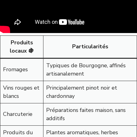
Produits
Particularités
locaux 🍇
Typiques de Bourgogne, affinés
Fromages
artisanalement
Vins rouges et
Principalement pinot noir et
blancs
chardonnay
Préparations faites maison, sans
Charcuterie
additifs
Produits du
Plantes aromatiques, herbes