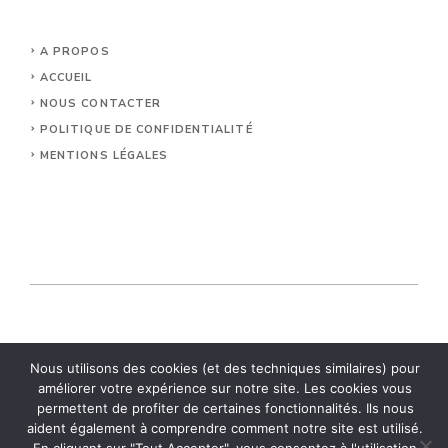
A PROPOS
ACCUEIL
NOUS CONTACTER
POLITIQUE DE CONFIDENTIALITÉ
MENTIONS LÉGALES
© 2026 Relais Vezelay.
Nous utilisons des cookies (et des techniques similaires) pour
améliorer votre expérience sur notre site. Les cookies vous
permettent de profiter de certaines fonctionnalités. Ils nous
aident également à comprendre comment notre site est utilisé.