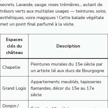
secrets. Lavande, sauge, roses trémières… autant de
trésors verts aux multiples usages — teintures, soins,
esthétiques, voire magiques ! Cette balade végétale
met un point final parfumé à la visite.
Espaces
clés du
Description
château
Peintures murales du 15e siècle par
Chapelle
un artiste lié aux ducs de Bourgogne
Appartements meublés, tapisseries
Grand Logis
flamandes, décor du 15e au 17e
siècle
Donjon /