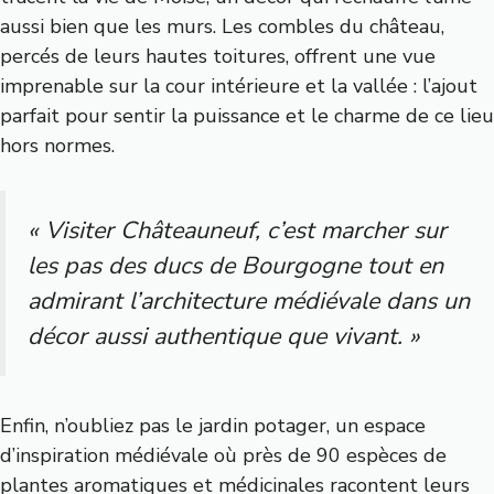
aussi bien que les murs. Les combles du château,
percés de leurs hautes toitures, offrent une vue
imprenable sur la cour intérieure et la vallée : l’ajout
parfait pour sentir la puissance et le charme de ce lieu
hors normes.
« Visiter Châteauneuf, c’est marcher sur
les pas des ducs de Bourgogne tout en
admirant l’architecture médiévale dans un
décor aussi authentique que vivant. »
Enfin, n’oubliez pas le jardin potager, un espace
d’inspiration médiévale où près de 90 espèces de
plantes aromatiques et médicinales racontent leurs