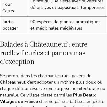
Édifice du 13e siècle avec ouvertures
Tour
défensives et expositions temporaires
Carrée
Jardin
90 espèces de plantes aromatiques
potager
et médicinales médiévales
Balades à Châteauneuf : entre
ruelles fleuries et panoramas
d’exception
Se perdre dans les charmantes rues pavées de
Châteauneuf, c’est adopter un rythme plus doux, où
chaque détour réserve une surprise architecturale ou
naturelle. Ce village classé parmi les
Plus Beaux
Villages de France
charme par ses bâtisses en pierre