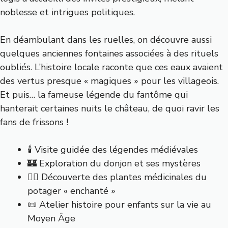
noblesse et intrigues politiques.
En déambulant dans les ruelles, on découvre aussi
quelques anciennes fontaines associées à des rituels
oubliés. L’histoire locale raconte que ces eaux avaient
des vertus presque « magiques » pour les villageois.
Et puis… la fameuse légende du fantôme qui
hanterait certaines nuits le château, de quoi ravir les
fans de frissons !
🕯 Visite guidée des légendes médiévales
🏰 Exploration du donjon et ses mystères
🧙‍♀️ Découverte des plantes médicinales du
potager « enchanté »
📜 Atelier histoire pour enfants sur la vie au
Moyen Âge