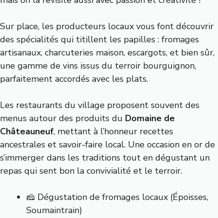
Sur place, les producteurs locaux vous font découvrir
des spécialités qui titillent les papilles : fromages
artisanaux, charcuteries maison, escargots, et bien sûr,
une gamme de vins issus du terroir bourguignon,
parfaitement accordés avec les plats.
Les restaurants du village proposent souvent des
menus autour des produits du
Domaine de
Châteauneuf
, mettant à l’honneur recettes
ancestrales et savoir-faire local. Une occasion en or de
s’immerger dans les traditions tout en dégustant un
repas qui sent bon la convivialité et le terroir.
🧀 Dégustation de fromages locaux (Époisses,
Soumaintrain)