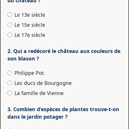
du château ?
Le 13e siècle
Le 15e siècle
Le 17e siècle
2. Qui a redécoré le château aux couleurs de
son blason ?
Philippe Pot
Les ducs de Bourgogne
La famille de Vienne
3. Combien d’espèces de plantes trouve-t-on
dans le jardin potager ?