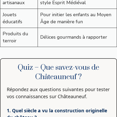
artisanaux
style Esprit Médiéval
Jouets
Pour initier les enfants au Moyen
éducatifs
Âge de manière fun
Produits du
Délices gourmands à rapporter
terroir
Quiz – Que savez-vous de
Châteauneuf ?
Répondez aux questions suivantes pour tester
vos connaissances sur Châteauneuf.
1. Quel siècle a vu la construction originelle