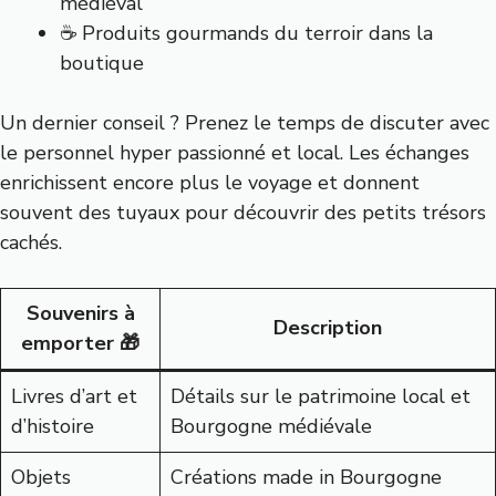
médiéval
☕ Produits gourmands du terroir dans la
boutique
Un dernier conseil ? Prenez le temps de discuter avec
le personnel hyper passionné et local. Les échanges
enrichissent encore plus le voyage et donnent
souvent des tuyaux pour découvrir des
petits trésors
cachés
.
Souvenirs à
Description
emporter 🎁
Livres d’art et
Détails sur le patrimoine local et
d’histoire
Bourgogne médiévale
Objets
Créations made in Bourgogne