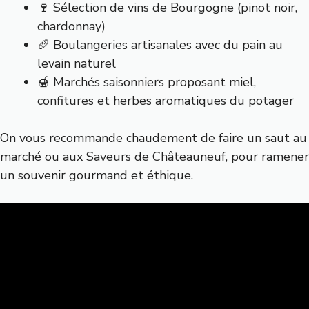
🍷 Sélection de vins de Bourgogne (pinot noir,
chardonnay)
🥖 Boulangeries artisanales avec du pain au
levain naturel
🍯 Marchés saisonniers proposant miel,
confitures et herbes aromatiques du potager
On vous recommande chaudement de faire un saut au
marché ou aux
Saveurs de Châteauneuf
, pour ramener
un souvenir gourmand et éthique.