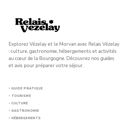
Explorez Vézelay et le Morvan avec Relais Vézelay
: culture, gastronomie, hébergements et activités
au cœur de la Bourgogne. Découvrez nos guides
et avis pour préparer votre séjour.
GUIDE PRATIQUE
TOURISME
CULTURE
GASTRONOMIE
HÉBERGEMENTS