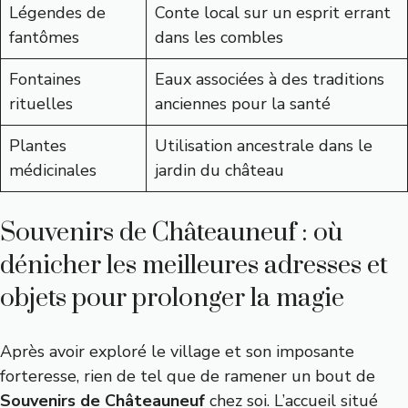
Légendes de
Conte local sur un esprit errant
fantômes
dans les combles
Fontaines
Eaux associées à des traditions
rituelles
anciennes pour la santé
Plantes
Utilisation ancestrale dans le
médicinales
jardin du château
Souvenirs de Châteauneuf : où
dénicher les meilleures adresses et
objets pour prolonger la magie
Après avoir exploré le village et son imposante
forteresse, rien de tel que de ramener un bout de
Souvenirs de Châteauneuf
chez soi. L’accueil situé