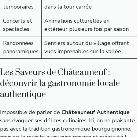
temporaires
dans la tour carrée
Concerts et
Animations culturelles en
spectacles
extérieur plusieurs fois par saison
Randonnées
Sentiers autour du village offrant
panoramiques
vues imprenables sur la vallée
Les Saveurs de Châteauneuf :
découvrir la gastronomie locale
authentique
Impossible de parler de
Châteauneuf Authentique
sans évoquer ses délices culinaires. Ici, on ne plaisante
pas avec la tradition gastronomique bourguignonne,
mais on la revisite aussi avec passion et créativité !