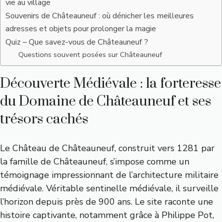
vie au village
Souvenirs de Châteauneuf : où dénicher les meilleures
adresses et objets pour prolonger la magie
Quiz – Que savez-vous de Châteauneuf ?
Questions souvent posées sur Châteauneuf
Découverte Médiévale : la forteresse
du Domaine de Châteauneuf et ses
trésors cachés
Le Château de Châteauneuf, construit vers 1281 par
la famille de Châteauneuf, s’impose comme un
témoignage impressionnant de l’architecture militaire
médiévale. Véritable sentinelle médiévale, il surveille
l’horizon depuis près de 900 ans. Le site raconte une
histoire captivante, notamment grâce à Philippe Pot,