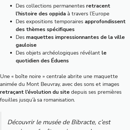
Des collections permanentes
retracent
l’histoire des oppida
à travers l’Europe
Des expositions temporaires
approfondissent
des thèmes spécifiques
Des
maquettes impressionnantes de la ville
gauloise
Des objets archéologiques révélant
le
quotidien des Éduens
Une « boîte noire » centrale abrite une maquette
animée du Mont Beuvray, avec des sons et images
retraçant l’évolution du site
depuis ses premières
fouilles jusqu’à sa romanisation.
Découvrir le musée de Bibracte, c’est