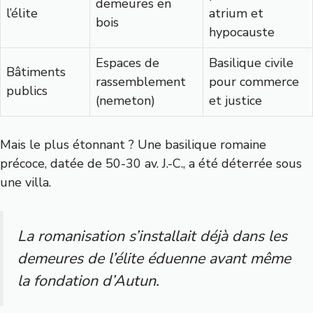
demeures en
l’élite
atrium et
bois
hypocauste
Espaces de
Basilique civile
Bâtiments
rassemblement
pour commerce
publics
(nemeton)
et justice
Mais le plus étonnant ? Une basilique romaine
précoce, datée de 50-30 av. J.-C., a été déterrée sous
une villa.
La romanisation s’installait déjà dans les
demeures de l’élite éduenne avant même
la fondation d’Autun.