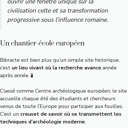
ouvrir une fenêtre unique sur la
civilisation celte et sa transformation
progressive sous l’influence romaine.
Un chantier-école européen
Bibracte est bien plus qu’un simple site historique,
c’est
un lieu vivant où la recherche avance
année
après année. 🧪
Classé comme Centre archéologique européen, le site
accueille chaque été des étudiants et chercheurs
venus de toute l’Europe pour participer aux fouilles.
C’est un
creuset de savoir où se transmettent les
techniques d’archéologie moderne
.