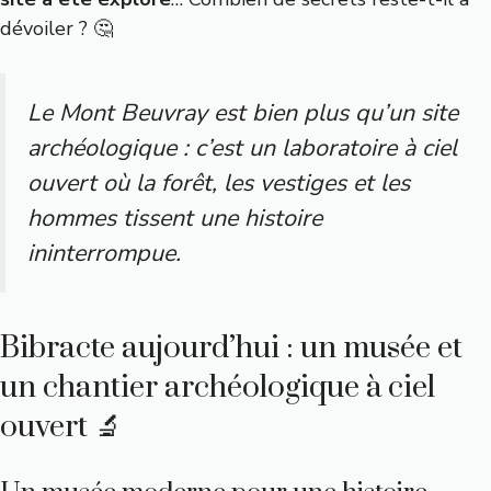
dévoiler ? 🤔
Le Mont Beuvray est bien plus qu’un site
archéologique : c’est un laboratoire à ciel
ouvert où la forêt, les vestiges et les
hommes tissent une histoire
ininterrompue.
Bibracte aujourd’hui : un musée et
un chantier archéologique à ciel
ouvert 🔬