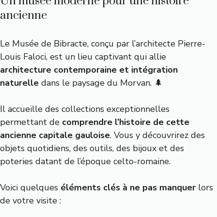
Un musée moderne pour une histoire
ancienne
Le Musée de Bibracte, conçu par l’architecte Pierre-
Louis Faloci, est un lieu captivant qui allie
architecture contemporaine et intégration
naturelle
dans le paysage du Morvan. 🌲
Il accueille des collections exceptionnelles
permettant de
comprendre l’histoire de cette
ancienne capitale gauloise
. Vous y découvrirez des
objets quotidiens, des outils, des bijoux et des
poteries datant de l’époque celto-romaine.
Voici quelques
éléments clés à ne pas manquer
lors
de votre visite :