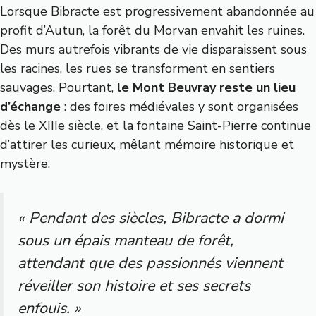
Lorsque Bibracte est progressivement abandonnée au
profit d’Autun, la forêt du Morvan envahit les ruines.
Des murs autrefois vibrants de vie disparaissent sous
les racines, les rues se transforment en sentiers
sauvages. Pourtant,
le Mont Beuvray reste un lieu
d’échange
: des foires médiévales y sont organisées
dès le XIIIe siècle, et la
fontaine Saint-Pierre
continue
d’attirer les curieux, mêlant mémoire historique et
mystère.
« Pendant des siècles, Bibracte a dormi
sous un épais manteau de forêt,
attendant que des passionnés viennent
réveiller son histoire et ses secrets
enfouis. »