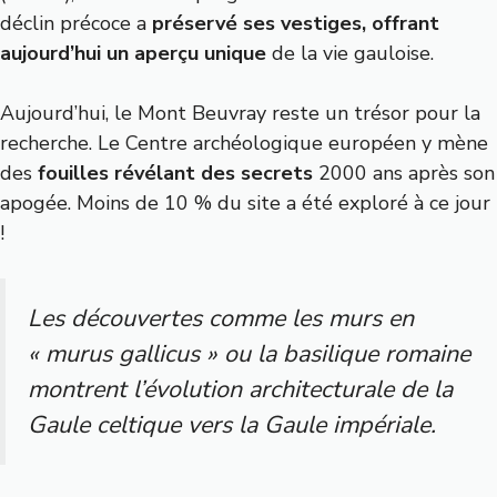
déclin précoce a
préservé ses vestiges, offrant
aujourd’hui un aperçu unique
de la vie gauloise.
Aujourd’hui, le Mont Beuvray reste un trésor pour la
recherche. Le
Centre archéologique européen
y mène
des
fouilles révélant des secrets
2000 ans après son
apogée. Moins de 10 % du site a été exploré à ce jour
!
Les découvertes comme les murs en
« murus gallicus » ou la basilique romaine
montrent l’évolution architecturale de la
Gaule celtique vers la Gaule impériale.