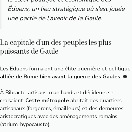
Éduens, un lieu stratégique où s’est jouée
une partie de l’avenir de la Gaule.
La capitale d’un des peuples les plus
puissants de Gaule
Les Éduens formaient une élite guerrière et politique,
alliée de Rome bien avant la guerre des Gaules
. 👑
À Bibracte, artisans, marchands et décideurs se
croisaient.
Cette métropole
abritait des quartiers
artisanaux (forgerons, émailleurs) et des demeures
aristocratiques avec des aménagements romains
(atrium, hypocauste).