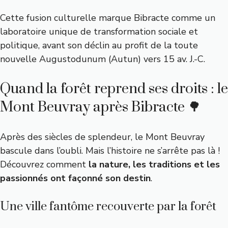
Cette fusion culturelle marque Bibracte comme un
laboratoire unique de transformation sociale et
politique, avant son déclin au profit de la toute
nouvelle Augustodunum (Autun) vers 15 av. J.-C.
Quand la forêt reprend ses droits : le
Mont Beuvray après Bibracte 🌳
Après des siècles de splendeur, le Mont Beuvray
bascule dans l’oubli. Mais l’histoire ne s’arrête pas là !
Découvrez comment
la nature, les traditions et les
passionnés ont façonné son destin
.
Une ville fantôme recouverte par la forêt