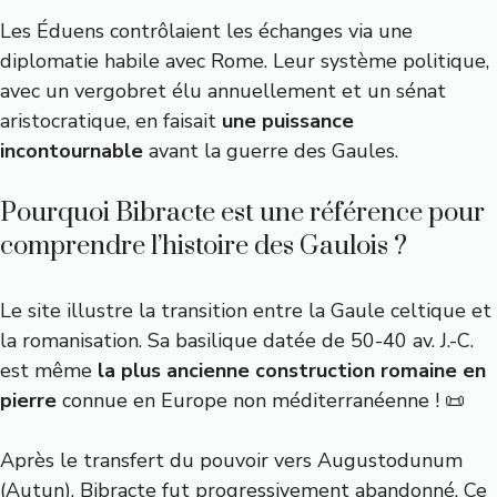
Les Éduens contrôlaient les échanges via une
diplomatie habile avec Rome. Leur système politique,
avec un vergobret élu annuellement et un sénat
aristocratique, en faisait
une puissance
incontournable
avant la guerre des Gaules.
Pourquoi Bibracte est une référence pour
comprendre l’histoire des Gaulois ?
Le site illustre la transition entre la Gaule celtique et
la romanisation. Sa basilique datée de 50-40 av. J.-C.
est même
la plus ancienne construction romaine en
pierre
connue en Europe non méditerranéenne ! 📜
Après le transfert du pouvoir vers Augustodunum
(Autun), Bibracte fut progressivement abandonné. Ce