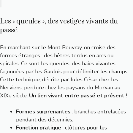
Les « queules », des vestiges vivants du
passé
En marchant sur le Mont Beuvray, on croise des
formes étranges : des hêtres tordus en arcs ou
spirales. Ce sont les queules, des haies vivantes
façonnées par les Gaulois pour délimiter les champs.
Cette technique, décrite par Jules César chez les
Nerviens, perdure chez les paysans du Morvan au
XIXe siècle.
Un lien vivant entre passé et présent
!
Formes surprenantes
: branches entrelacées
pendant des décennies.
Fonction pratique
: clôtures pour les