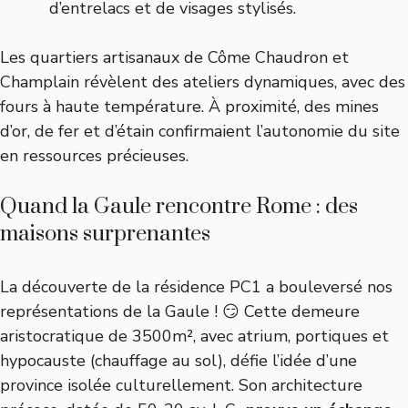
d’entrelacs et de visages stylisés.
Les quartiers artisanaux de Côme Chaudron et
Champlain révèlent des ateliers dynamiques, avec des
fours à haute température. À proximité, des mines
d’or, de fer et d’étain confirmaient l’autonomie du site
en ressources précieuses.
Quand la Gaule rencontre Rome : des
maisons surprenantes
La découverte de la résidence PC1 a bouleversé nos
représentations de la Gaule ! 😏 Cette demeure
aristocratique de 3500m², avec atrium, portiques et
hypocauste (chauffage au sol), défie l’idée d’une
province isolée culturellement. Son architecture