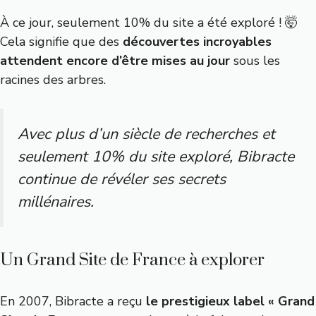
À ce jour, seulement 10% du site a été exploré ! 🤯
Cela signifie que des
découvertes incroyables
attendent encore d’être mises au jour
sous les
racines des arbres.
Avec plus d’un siècle de recherches et
seulement 10% du site exploré, Bibracte
continue de révéler ses secrets
millénaires.
Un Grand Site de France à explorer
En 2007, Bibracte a reçu
le prestigieux label « Grand