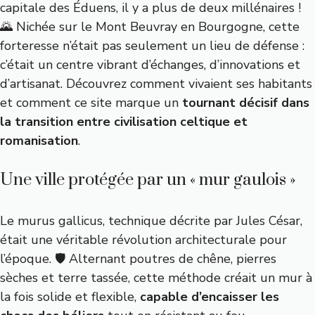
capitale des Éduens, il y a plus de deux millénaires !
🌄 Nichée sur le Mont Beuvray en Bourgogne, cette
forteresse n’était pas seulement un lieu de défense :
c’était un centre vibrant d’échanges, d’innovations et
d’artisanat. Découvrez comment vivaient ses habitants
et comment ce site marque un
tournant décisif dans
la transition entre civilisation celtique et
romanisation
.
Une ville protégée par un « mur gaulois »
Le murus gallicus, technique décrite par Jules César,
était une véritable révolution architecturale pour
l’époque. 🛡️ Alternant poutres de chêne, pierres
sèches et terre tassée, cette méthode créait un mur à
la fois solide et flexible,
capable d’encaisser les