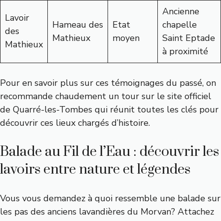
Ancienne
Lavoir
Hameau des
Etat
chapelle
des
Mathieux
moyen
Saint Eptade
Mathieux
à proximité
Pour en savoir plus sur ces témoignages du passé, on
recommande chaudement un tour sur
le site officiel
de Quarré-les-Tombes
qui réunit toutes les clés pour
découvrir ces lieux chargés d’histoire.
Balade au Fil de l’Eau : découvrir les
lavoirs entre nature et légendes
Vous vous demandez à quoi ressemble une balade sur
les pas des anciens lavandières du Morvan? Attachez