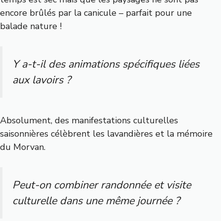
encore brûlés par la canicule – parfait pour une
balade nature !
Y a-t-il des animations spécifiques liées
aux lavoirs ?
Absolument, des manifestations culturelles
saisonnières célèbrent les lavandières et la mémoire
du Morvan.
Peut-on combiner randonnée et visite
culturelle dans une même journée ?