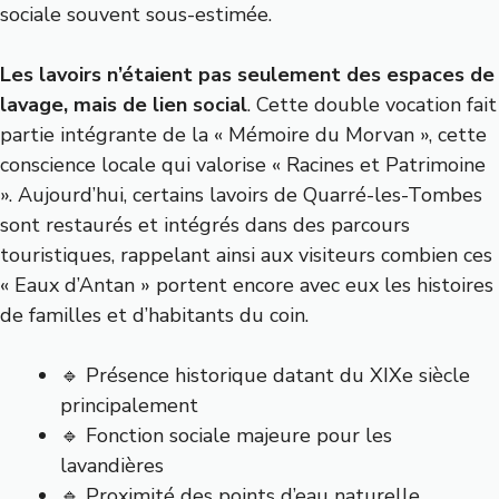
sociale souvent sous-estimée.
Les lavoirs n’étaient pas seulement des espaces de
lavage, mais de lien social
. Cette double vocation fait
partie intégrante de la « Mémoire du Morvan », cette
conscience locale qui valorise « Racines et Patrimoine
». Aujourd’hui, certains lavoirs de Quarré-les-Tombes
sont restaurés et intégrés dans des parcours
touristiques, rappelant ainsi aux visiteurs combien ces
« Eaux d’Antan » portent encore avec eux les histoires
de familles et d’habitants du coin.
🔹 Présence historique datant du XIXe siècle
principalement
🔹 Fonction sociale majeure pour les
lavandières
🔹 Proximité des points d’eau naturelle