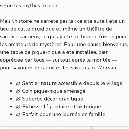
selon les mythes du coin.
Mais l’histoire ne s’arrête pas là : ce site aurait été un
lieu de culte druidique et même un théâtre de
sacrifices anciens, ce qui ajoute un brin de frisson pour
les amateurs de mystères. Pour une pause bienvenue,
une table de pique-nique a été installée, bien
appréciée par tous — surtout après la montée —
pour savourer le calme et les saveurs du Morvan.
🌿 Sentier nature accessible depuis le village
🌿 Coin pique-nique aménagé
🌿 Superbe décor granitique
🌿 Richesse légendaire et historique
🌿 Parfait pour une journée en famille