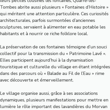
leurs petites cousines les fontaines, Quarré-les-
Tombes abrite aussi plusieurs « Fontaines d’Histoire »
qui méritent une attention particulière. Ces curiosités
architecturales, parfois surmontées d’anciennes
sculptures, servaient à alimenter en eau potable les
habitants et à nourrir ce riche folklore local.
La préservation de ces fontaines témoigne d’un souci
collectif pour la transmission du « Patrimoine Lavé ».
Elles participent aujourd’hui à la dynamisation
touristique et culturelle du village en étant intégrées
dans des parcours où « Balade au Fil de l’Eau » rime
avec découverte et émerveillement.
Le village organise aussi, grâce à ses associations
dynamiques, plusieurs manifestations pour mettre en
lumière le rôle important des lavandières du Morvan