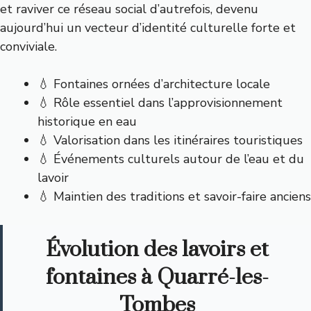
et raviver ce réseau social d’autrefois, devenu
aujourd’hui un vecteur d’identité culturelle forte et
conviviale.
💧 Fontaines ornées d’architecture locale
💧 Rôle essentiel dans l’approvisionnement
historique en eau
💧 Valorisation dans les itinéraires touristiques
💧 Événements culturels autour de l’eau et du
lavoir
💧 Maintien des traditions et savoir-faire anciens
Évolution des lavoirs et
fontaines à Quarré-les-
Tombes