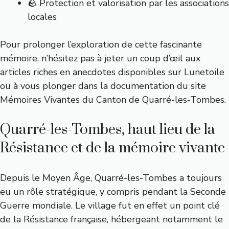
🪨 Protection et valorisation par les associations
locales
Pour prolonger l’exploration de cette fascinante
mémoire, n’hésitez pas à jeter un coup d’œil aux
articles riches en anecdotes disponibles sur
Lunetoile
ou à vous plonger dans la documentation du site
Mémoires Vivantes du Canton de Quarré-les-Tombes
.
Quarré-les-Tombes, haut lieu de la
Résistance et de la mémoire vivante
Depuis le Moyen Âge, Quarré-les-Tombes a toujours
eu un rôle stratégique, y compris pendant la Seconde
Guerre mondiale. Le village fut en effet un point clé
de la Résistance française, hébergeant notamment le