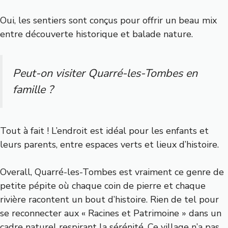
Oui, les sentiers sont conçus pour offrir un beau mix
entre découverte historique et balade nature.
Peut-on visiter Quarré-les-Tombes en
famille ?
Tout à fait ! L’endroit est idéal pour les enfants et
leurs parents, entre espaces verts et lieux d’histoire.
Overall, Quarré-les-Tombes est vraiment ce genre de
petite pépite où chaque coin de pierre et chaque
rivière racontent un bout d’histoire. Rien de tel pour
se reconnecter aux « Racines et Patrimoine » dans un
cadre naturel respirant la sérénité. Ce village n’a pas