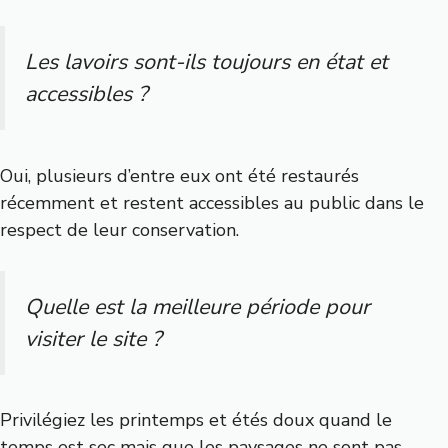
Les lavoirs sont-ils toujours en état et
accessibles ?
Oui, plusieurs d’entre eux ont été restaurés
récemment et restent accessibles au public dans le
respect de leur conservation.
Quelle est la meilleure période pour
visiter le site ?
Privilégiez les printemps et étés doux quand le
temps est sec mais que les paysages ne sont pas