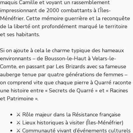
maquis Camille et voyant un rassemblement
impressionnant de 2000 combattants à l’Îles-
Ménéfrier. Cette mémoire guerrière et la reconquête
de la liberté ont profondément marqué le territoire
et ses habitants.
Si on ajoute à cela le charme typique des hameaux
environnants – de Bousson-le-Haut à Velars-le-
Comte, en passant par Les Brizards avec sa fameuse
auberge tenue par quatre générations de femmes –
on comprend vite que chaque pierre à Quarré raconte
une histoire entre « Secrets de Quarré » et « Racines
et Patrimoine ».
⚔️ Rôle majeur dans la Résistance française
⚔️ Lieux historiques à visiter (Îles-Ménéfrier)
⚔️ Communauté vivant d’événements culturels