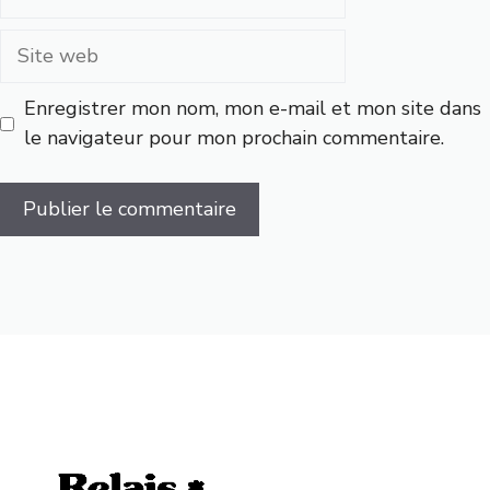
mail
Site
web
Enregistrer mon nom, mon e-mail et mon site dans
le navigateur pour mon prochain commentaire.