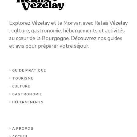
Explorez Vézelay et le Morvan avec Relais Vézelay
: culture, gastronomie, hébergements et activités
au cœur de la Bourgogne. Découvrez nos guides
et avis pour préparer votre séjour.
GUIDE PRATIQUE
TOURISME
CULTURE
GASTRONOMIE
HÉBERGEMENTS
A PROPOS
ACCUEIL