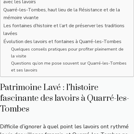
avec les lavoirs
Quarré-les-Tombes, haut lieu de la Résistance et de la
mémoire vivante
Les fontaines d’histoire et l’art de préserver les traditions
lavées
Évolution des lavoirs et fontaines à Quarré-les-Tombes
Quelques conseils pratiques pour profiter pleinement de
la visite
Questions qu’on me pose souvent sur Quarré-les-Tombes
et ses lavoirs
Patrimoine Lavé : l’histoire
fascinante des lavoirs à Quarré-les-
Tombes
Difficile d’ignorer à quel point les lavoirs ont rythmé