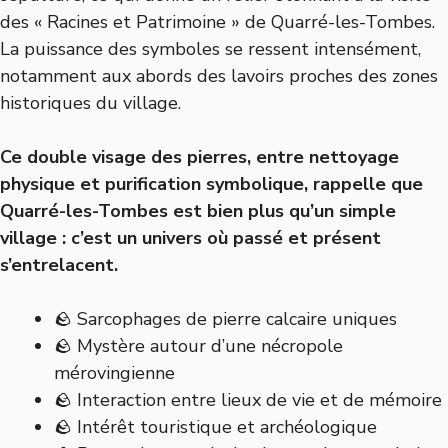
des « Racines et Patrimoine » de Quarré-les-Tombes.
La puissance des symboles se ressent intensément,
notamment aux abords des lavoirs proches des zones
historiques du village.
Ce double visage des pierres, entre nettoyage
physique et purification symbolique, rappelle que
Quarré-les-Tombes est bien plus qu’un simple
village : c’est un univers où passé et présent
s’entrelacent.
🪨 Sarcophages de pierre calcaire uniques
🪨 Mystère autour d’une nécropole
mérovingienne
🪨 Interaction entre lieux de vie et de mémoire
🪨 Intérêt touristique et archéologique