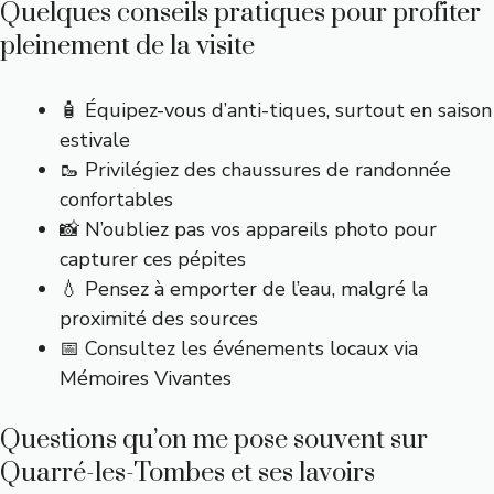
Quelques conseils pratiques pour profiter
pleinement de la visite
🧴 Équipez-vous d’anti-tiques, surtout en saison
estivale
🥾 Privilégiez des chaussures de randonnée
confortables
📸 N’oubliez pas vos appareils photo pour
capturer ces pépites
💧 Pensez à emporter de l’eau, malgré la
proximité des sources
📅 Consultez les événements locaux via
Mémoires Vivantes
Questions qu’on me pose souvent sur
Quarré-les-Tombes et ses lavoirs