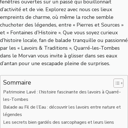
fenêtres ouvertes sur un passé qui bouillonnait
d’activité et de vie. Explorez avec nous ces lieux
empreints de charme, où même la roche semble
chuchoter des légendes, entre « Pierres et Sources »
et « Fontaines d’Histoire ». Que vous soyez curieux
d’histoire locale, fan de balade tranquille ou passionné
par les « Lavoirs & Traditions », Quarré-les-Tombes
dans le Morvan vous invite à glisser dans ses eaux
d’antan pour une escapade pleine de surprises.
Sommaire
Patrimoine Lavé : l’histoire fascinante des lavoirs à Quarré-
les-Tombes
Balade au Fil de l’Eau : découvrir les lavoirs entre nature et
légendes
Les secrets bien gardés des sarcophages et leurs liens