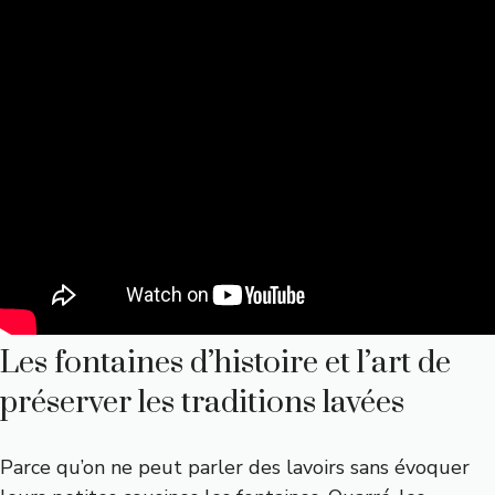
Les fontaines d’histoire et l’art de
préserver les traditions lavées
Parce qu’on ne peut parler des lavoirs sans évoquer