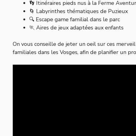
👣 Itinéraires pieds nus à la Ferme Aventu
🌀 Labyrinthes thématiques de Puzieux
🔍 Escape game familial dans le parc
🏃 Aires de jeux adaptées aux enfants
On vous conseille de jeter un oeil sur ces merve
familiales dans les Vosges, afin de planifier un p