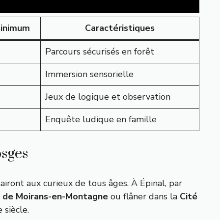
inimum
Caractéristiques
Parcours sécurisés en forêt
Immersion sensorielle
Jeux de logique et observation
Enquête ludique en famille
osges
airont aux curieux de tous âges. À Épinal, par
 de Moirans-en-Montagne
ou flâner dans la
Cité
 siècle.