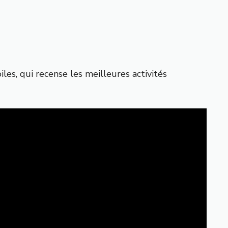
iles
, qui recense les meilleures activités