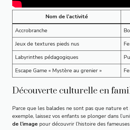
Nom de l’activité
Accrobranche
Bo
Jeux de textures pieds nus
Fe
Labyrinthes pédagogiques
Pu
Escape Game « Mystère au grenier »
Fe
Découverte culturelle en famill
Parce que les balades ne sont pas que nature et s
exemple, laissez vos enfants se plonger dans l’un
de l’image
pour découvrir l’histoire des fameuses