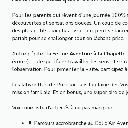
Pour les parents qui rêvent d’une journée 100% fu
découvertes et sensations douces. Un coup de coe
des plus petits aux plus casse-cou, peut se lancer
parfait pour se challenger tout en lâchant prise.
Autre pépite : la
Ferme Aventure à la Chapelle-
écorce) — de quoi faire travailler les sens et se 
l’observation. Pour pimenter la visite, participez
Les labyrinthes de Puzieux dans la plaine des Vos
mission familiale. Et en bonus, une super aire de 
Voici une liste d’activités à ne pas manquer :
🌲 Parcours accrobranche au Bol d’Air Ave